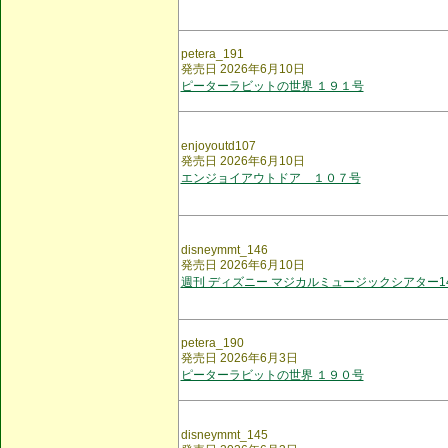
petera_191
発売日 2026年6月10日
ピーターラビットの世界 １９１号
enjoyoutd107
発売日 2026年6月10日
エンジョイアウトドア １０７号
disneymmt_146
発売日 2026年6月10日
週刊 ディズニー マジカルミュージックシアター1
petera_190
発売日 2026年6月3日
ピーターラビットの世界 １９０号
disneymmt_145