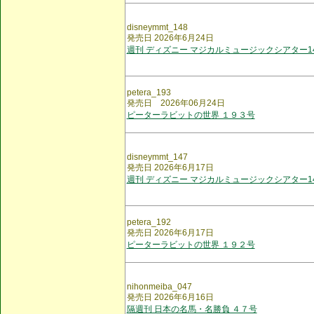
disneymmt_148
発売日 2026年6月24日
週刊 ディズニー マジカルミュージックシアター1
petera_193
発売日 2026年06月24日
ピーターラビットの世界 １９３号
disneymmt_147
発売日 2026年6月17日
週刊 ディズニー マジカルミュージックシアター1
petera_192
発売日 2026年6月17日
ピーターラビットの世界 １９２号
nihonmeiba_047
発売日 2026年6月16日
隔週刊 日本の名馬・名勝負 ４７号