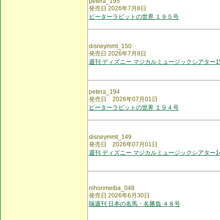
petera_195
発売日 2026年7月8日
ピーターラビットの世界 １９５号
disneymmt_150
発売日 2026年7月8日
週刊 ディズニー マジカルミュージックシアター1
petera_194
発売日 2026年07月01日
ピーターラビットの世界 １９４号
disneymmt_149
発売日 2026年07月01日
週刊 ディズニー マジカルミュージックシアター1
nihonmeiba_048
発売日 2026年6月30日
隔週刊 日本の名馬・名勝負 ４８号