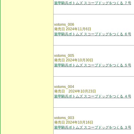
装甲騎兵ボトムズ スコープドッグをつくる ７号
votoms_006
発売日 2024年11月6日
装甲騎兵ボトムズ スコープドッグをつくる ６号
votoms_005
発売日 2024年10月30日
装甲騎兵ボトムズ スコープドッグをつくる ５号
votoms_004
発売日 2024年10月23日
装甲騎兵ボトムズ スコープドッグをつくる ４号
votoms_003
発売日 2024年10月16日
装甲騎兵ボトムズ スコープドッグをつくる ３号