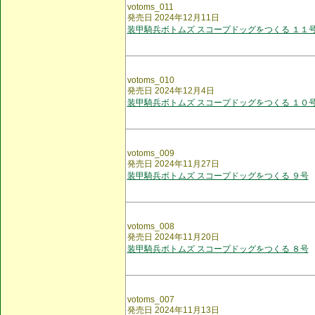
votoms_011
発売日 2024年12月11日
装甲騎兵ボトムズ スコープドッグをつくる １１
votoms_010
発売日 2024年12月4日
装甲騎兵ボトムズ スコープドッグをつくる １０
votoms_009
発売日 2024年11月27日
装甲騎兵ボトムズ スコープドッグをつくる ９号
votoms_008
発売日 2024年11月20日
装甲騎兵ボトムズ スコープドッグをつくる ８号
votoms_007
発売日 2024年11月13日