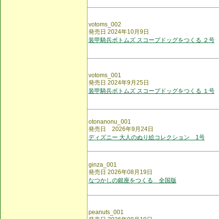
votoms_002
発売日 2024年10月9日
装甲騎兵ボトムズ スコープドッグをつくる ２号
votoms_001
発売日 2024年9月25日
装甲騎兵ボトムズ スコープドッグをつくる １号
otonanonu_001
発売日 2026年9月24日
ディズニー 大人のぬり絵コレクション 1号
ginza_001
発売日 2026年08月19日
なつかしの銀座をつくる 全国版
peanuts_001