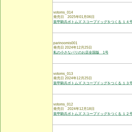
votoms_014
発売日 2025年01月06日
装甲騎兵ボトムズ スコープドッグをつくる １４
parinoomis001
発売日 2024年12月25日
私の小さなパリのお店全国版 1号
votoms_013
発売日 2024年12月25日
装甲騎兵ボトムズ スコープドッグをつくる １３
votoms_012
発売日 2024年12月18日
装甲騎兵ボトムズ スコープドッグをつくる １２