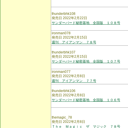
thunderbhk108
発売日 2022年2月22日
サンダーバード秘密基地 全国版 １０８号
ironman078
発売日 2022年2月15日
週刊 アイアンマン ７８号
thunderbhk107
発売日 2022年2月15日
サンダーバード秘密基地 全国版 １０７号
ironman077
発売日 2022年2月8日
週刊 アイアンマン ７７号
thunderbhk106
発売日 2022年2月8日
サンダーバード秘密基地 全国版 １０６号
themagic_78
発売日 2022年2月8日
Ｔｈｅ Ｍａｇｉｃ ザ マジック ７８号