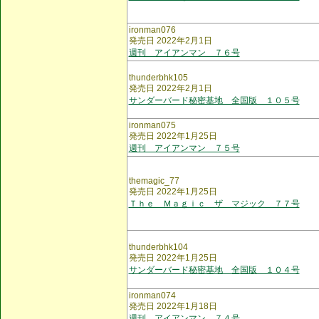
ironman076
発売日 2022年2月1日
週刊 アイアンマン ７６号
thunderbhk105
発売日 2022年2月1日
サンダーバード秘密基地 全国版 １０５号
ironman075
発売日 2022年1月25日
週刊 アイアンマン ７５号
themagic_77
発売日 2022年1月25日
Ｔｈｅ Ｍａｇｉｃ ザ マジック ７７号
thunderbhk104
発売日 2022年1月25日
サンダーバード秘密基地 全国版 １０４号
ironman074
発売日 2022年1月18日
週刊 アイアンマン ７４号