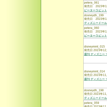
petera_061
発売日 2023年1
ピーターラビット
dosneydh_199
発売日 2023年1
ディズニードール
petera_060
発売日 2023年1
ピーターラビット
disneymmt_015
発売日 2023年1
週刊 ディズニー
disneymmt_014
発売日 2023年11
週刊 ディズニー
dosneydh_198
発売日 2023年11
ディズニードール
petera_059
発売日 2023年11