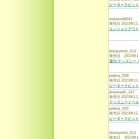
ピーターラビット
enjoyoutd041
発売日 2023年11
エンジョイアウト
disneymmt_013
発売日 2023年1
週刊 ディズニー
petera_058
発売日 2023年11
ピーターラビット
dosneydh_197
発売日 2023年11
ディズニードール
petera_055
発売日 2023年1
ピーターラビット
disneymmt_012
発売日 2023年1