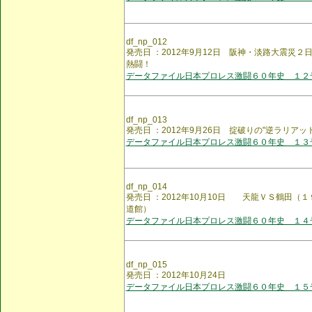
df_np_012
発売日 ：2012年9月12日 阪神・淡路大震災
熱闘！
データファイル日本プロレス激闘６０年史 １２
df_np_013
発売日 ：2012年9月26日 掟破りの"逆ラリア
データファイル日本プロレス激闘６０年史 １３
df_np_014
発売日 ：2012年10月10日 天龍ＶＳ鶴田（
道館）
データファイル日本プロレス激闘６０年史 １４
df_np_015
発売日 ：2012年10月24日
データファイル日本プロレス激闘６０年史 １５