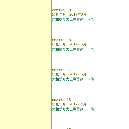
oozumo_19
出版年月 2017年6月
大相撲名力士風雲録 19号
oozumo_18
出版年月 2017年6月
大相撲名力士風雲録 18号
oozumo_17
出版年月 2017年5月
大相撲名力士風雲録 17号
oozumo_16
出版年月 2017年4月
大相撲名力士風雲録 16号