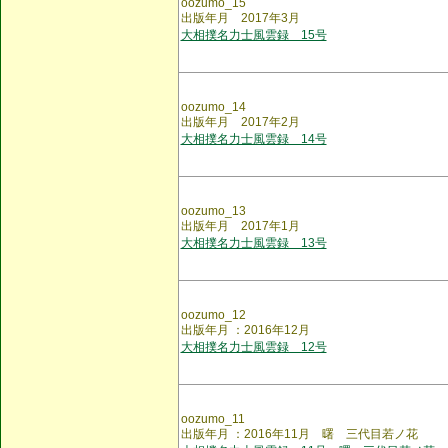
oozumo_15
出版年月 2017年3月
大相撲名力士風雲録 15号
oozumo_14
出版年月 2017年2月
大相撲名力士風雲録 14号
oozumo_13
出版年月 2017年1月
大相撲名力士風雲録 13号
oozumo_12
出版年月 ：2016年12月
大相撲名力士風雲録 12号
oozumo_11
出版年月 ：2016年11月 曙 三代目若ノ花