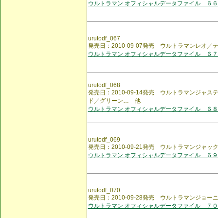
ウルトラマン オフィシャルデータファイル ６６
urutodf_067
発売日：2010-09-07発売 ウルトラマンレオ／
ウルトラマン オフィシャルデータファイル ６７
urutodf_068
発売日：2010-09-14発売 ウルトラマンジャ
ド／グリーン… 他
ウルトラマン オフィシャルデータファイル ６８
urutodf_069
発売日：2010-09-21発売 ウルトラマンジャ
ウルトラマン オフィシャルデータファイル ６９
urutodf_070
発売日：2010-09-28発売 ウルトラマンジョ
ウルトラマン オフィシャルデータファイル ７０