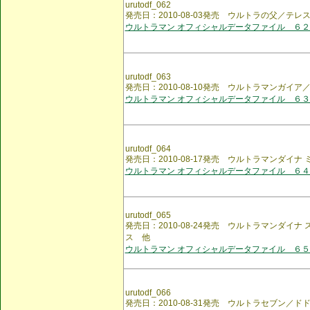
urutodf_062
発売日：2010-08-03発売 ウルトラの父／テレ
ウルトラマン オフィシャルデータファイル ６２
urutodf_063
発売日：2010-08-10発売 ウルトラマンガイ
ウルトラマン オフィシャルデータファイル ６３
urutodf_064
発売日：2010-08-17発売 ウルトラマンダイ
ウルトラマン オフィシャルデータファイル ６４
urutodf_065
発売日：2010-08-24発売 ウルトラマンダイ
ス 他
ウルトラマン オフィシャルデータファイル ６５
urutodf_066
発売日：2010-08-31発売 ウルトラセブン／ド