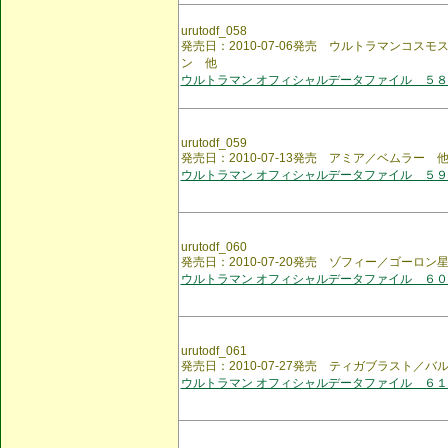
urutodf_058
発売日：2010-07-06発売 ウルトラマンコス
ン 他
ウルトラマン オフィシャルデータファイル ５８
urutodf_059
発売日：2010-07-13発売 アミア／ベムラー 
ウルトラマン オフィシャルデータファイル ５９
urutodf_060
発売日：2010-07-20発売 ゾフィー／ゴーロン
ウルトラマン オフィシャルデータファイル ６０
urutodf_061
発売日：2010-07-27発売 ティガブラスト／バ
ウルトラマン オフィシャルデータファイル ６１