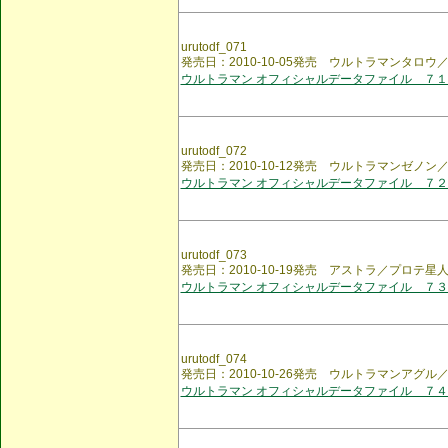
urutodf_071
発売日：2010-10-05発売 ウルトラマンタロ
ウルトラマン オフィシャルデータファイル ７１
urutodf_072
発売日：2010-10-12発売 ウルトラマンゼノ
ウルトラマン オフィシャルデータファイル ７２
urutodf_073
発売日：2010-10-19発売 アストラ／プロテ星
ウルトラマン オフィシャルデータファイル ７３
urutodf_074
発売日：2010-10-26発売 ウルトラマンアグル
ウルトラマン オフィシャルデータファイル ７４