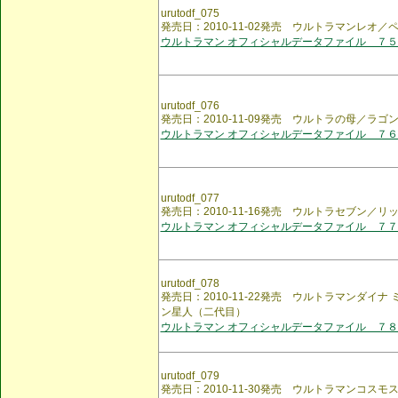
urutodf_075
発売日：2010-11-02発売 ウルトラマンレオ
ウルトラマン オフィシャルデータファイル ７５
urutodf_076
発売日：2010-11-09発売 ウルトラの母／ラゴ
ウルトラマン オフィシャルデータファイル ７６
urutodf_077
発売日：2010-11-16発売 ウルトラセブン／リ
ウルトラマン オフィシャルデータファイル ７７
urutodf_078
発売日：2010-11-22発売 ウルトラマンダイ
ン星人（二代目）
ウルトラマン オフィシャルデータファイル ７８
urutodf_079
発売日：2010-11-30発売 ウルトラマンコス