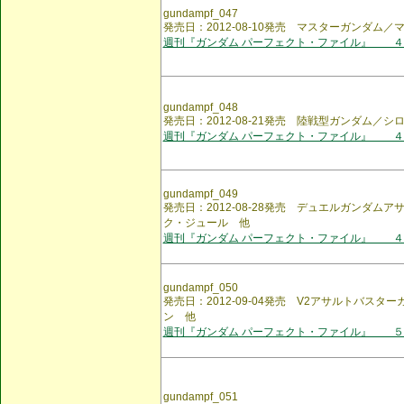
gundampf_047
発売日：2012-08-10発売 マスターガンダム
週刊『ガンダム パーフェクト・ファイル』 ４
gundampf_048
発売日：2012-08-21発売 陸戦型ガンダム／
週刊『ガンダム パーフェクト・ファイル』 ４
gundampf_049
発売日：2012-08-28発売 デュエルガンダム
ク・ジュール 他
週刊『ガンダム パーフェクト・ファイル』 ４
gundampf_050
発売日：2012-09-04発売 V2アサルトバス
ン 他
週刊『ガンダム パーフェクト・ファイル』 ５
gundampf_051