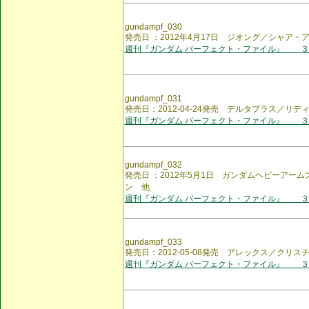
gundampf_030
発売日 ：2012年4月17日 ジオング／シャア・
週刊『ガンダム パーフェクト・ファイル』 ３
gundampf_031
発売日：2012-04-24発売 デルタプラス／リ
週刊『ガンダム パーフェクト・ファイル』 ３
gundampf_032
発売日 ：2012年5月1日 ガンダムヘビーアー
ン 他
週刊『ガンダム パーフェクト・ファイル』 ３
gundampf_033
発売日：2012-05-08発売 アレックス／クリ
週刊『ガンダム パーフェクト・ファイル』 ３