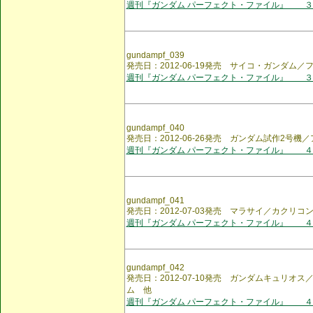
週刊『ガンダム パーフェクト・ファイル』 ３
gundampf_039
発売日：2012-06-19発売 サイコ・ガンダム
週刊『ガンダム パーフェクト・ファイル』 ３
gundampf_040
発売日：2012-06-26発売 ガンダム試作2号
週刊『ガンダム パーフェクト・ファイル』 ４
gundampf_041
発売日：2012-07-03発売 マラサイ／カクリ
週刊『ガンダム パーフェクト・ファイル』 ４
gundampf_042
発売日：2012-07-10発売 ガンダムキュリオ
ム 他
週刊『ガンダム パーフェクト・ファイル』 ４