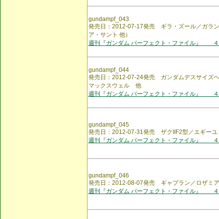
gundampf_043
発売日：2012-07-17発売 ギラ・ズール／ガ
ア・サント 他）
週刊『ガンダム パーフェクト・ファイル』 ４
gundampf_044
発売日：2012-07-24発売 ガンダムデスサイ
マックスウェル 他
週刊『ガンダム パーフェクト・ファイル』 ４
gundampf_045
発売日：2012-07-31発売 ザクIIF2型／エギ
週刊『ガンダム パーフェクト・ファイル』 ４
gundampf_046
発売日：2012-08-07発売 ギャプラン／ロザ
週刊『ガンダム パーフェクト・ファイル』 ４