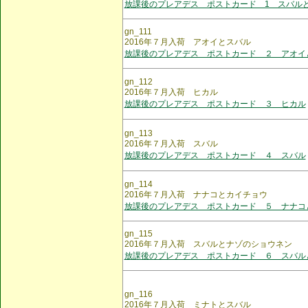
放課後のプレアデス ポストカード 1 スバル
gn_111
2016年７月入荷 アオイとスバル
放課後のプレアデス ポストカード ２ アオイ
gn_112
2016年７月入荷 ヒカル
放課後のプレアデス ポストカード ３ ヒカル
gn_113
2016年７月入荷 スバル
放課後のプレアデス ポストカード ４ スバル
gn_114
2016年７月入荷 ナナコとカイチョウ
放課後のプレアデス ポストカード ５ ナナコ
gn_115
2016年７月入荷 スバルとナゾのショウネン
放課後のプレアデス ポストカード ６ スバル
gn_116
2016年７月入荷 ミナトとスバル