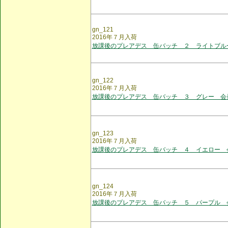
gn_121
2016年７月入荷
放課後のプレアデス 缶バッチ ２ ライトブル
gn_122
2016年７月入荷
放課後のプレアデス 缶バッチ ３ グレー 会
gn_123
2016年７月入荷
放課後のプレアデス 缶バッチ ４ イエロー 
gn_124
2016年７月入荷
放課後のプレアデス 缶バッチ ５ パープル 