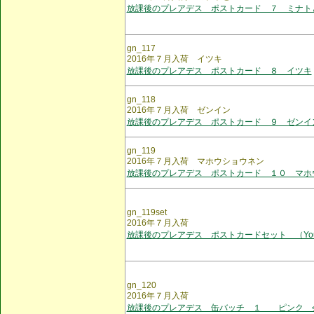
放課後のプレアデス ポストカード ７ ミナト
gn_117
2016年７月入荷 イツキ
放課後のプレアデス ポストカード ８ イツキ
gn_118
2016年７月入荷 ゼンイン
放課後のプレアデス ポストカード ９ ゼンイ
gn_119
2016年７月入荷 マホウショウネン
放課後のプレアデス ポストカード １０ マホ
gn_119set
2016年７月入荷
放課後のプレアデス ポストカードセット （You
gn_120
2016年７月入荷
放課後のプレアデス 缶バッチ １ ピンク 