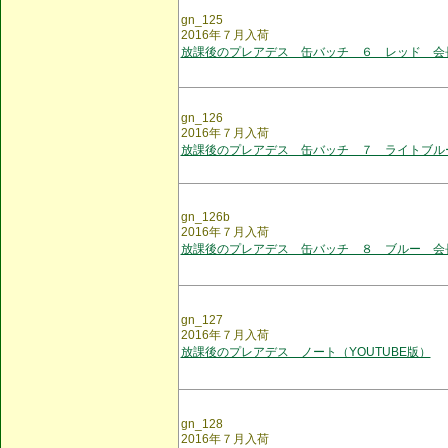
gn_125
2016年７月入荷
放課後のプレアデス 缶バッチ ６ レッド 会
gn_126
2016年７月入荷
放課後のプレアデス 缶バッチ ７ ライトブル
gn_126b
2016年７月入荷
放課後のプレアデス 缶バッチ ８ ブルー 会
gn_127
2016年７月入荷
放課後のプレアデス ノート（YOUTUBE版）
gn_128
2016年７月入荷