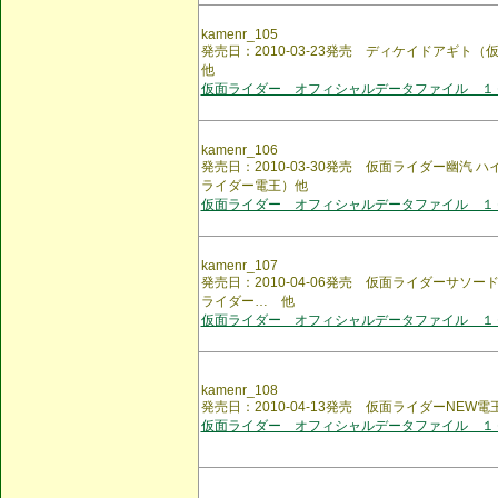
kamenr_105
発売日：2010-03-23発売 ディケイドアギト
他
仮面ライダー オフィシャルデータファイル １
kamenr_106
発売日：2010-03-30発売 仮面ライダー幽汽
ライダー電王）他
仮面ライダー オフィシャルデータファイル １
kamenr_107
発売日：2010-04-06発売 仮面ライダーサソ
ライダー… 他
仮面ライダー オフィシャルデータファイル １
kamenr_108
発売日：2010-04-13発売 仮面ライダーNEW電
仮面ライダー オフィシャルデータファイル １