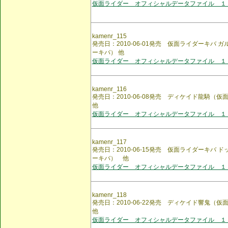
仮面ライダー オフィシャルデータファイル １
kamenr_115
発売日：2010-06-01発売 仮面ライダーキバ
ーキバ） 他
仮面ライダー オフィシャルデータファイル １
kamenr_116
発売日：2010-06-08発売 ディケイド龍騎
他
仮面ライダー オフィシャルデータファイル １
kamenr_117
発売日：2010-06-15発売 仮面ライダーキバ
ーキバ） 他
仮面ライダー オフィシャルデータファイル １
kamenr_118
発売日：2010-06-22発売 ディケイド響鬼
他
仮面ライダー オフィシャルデータファイル １