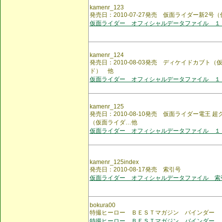
kamenr_123
発売日：2010-07-27発売 仮面ライダー新2
仮面ライダー オフィシャルデータファイル １
kamenr_124
発売日：2010-08-03発売 ディケイドカブト
ド） 他
仮面ライダー オフィシャルデータファイル １
kamenr_125
発売日：2010-08-10発売 仮面ライダー電王
（仮面ライダ…他
仮面ライダー オフィシャルデータファイル １
kamenr_125index
発売日：2010-08-17発売 索引号
仮面ライダー オフィシャルデータファイル 索
bokura00
特撮ヒーロー ＢＥＳＴマガジン バインダー
特撮ヒーロー ＢＥＳＴマガジン バインダー