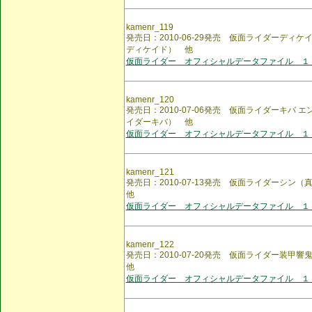
kamenr_119
発売日：2010-06-29発売 仮面ライダーディ
ディケイド） 他
仮面ライダー オフィシャルデータファイル １
kamenr_120
発売日：2010-07-06発売 仮面ライダーキバ
イダーキバ） 他
仮面ライダー オフィシャルデータファイル １
kamenr_121
発売日：2010-07-13発売 仮面ライダーシン
他
仮面ライダー オフィシャルデータファイル １
kamenr_122
発売日：2010-07-20発売 仮面ライダー装
他
仮面ライダー オフィシャルデータファイル １