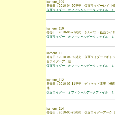
kamenr_109
発売日：2010-04-20発売 仮面ライダーレイ
仮面ライダー オフィシャルデータファイル １
kamenr_110
発売日：2010-04-27発売 シルバラ（仮面ラ
仮面ライダー オフィシャルデータファイル １
kamenr_111
発売日：2010-04-30発売 仮面ライダーアギ
面ライダーア…他
仮面ライダー オフィシャルデータファイル １
kamenr_112
発売日：2010-05-11発売 ディケイド電王
他
仮面ライダー オフィシャルデータファイル １
kamenr_114
発売日：2010-05-25発売 仮面ライダーアー