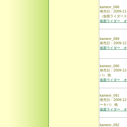
kamenr_088
発売日：2009-
（仮面ライダース
仮面ライダー オ
kamenr_089
発売日：2009-
仮面ライダー オ
kamenr_090
発売日：2009-
バ） 他
仮面ライダー オ
kamenr_091
発売日：2009-
ーキバ） 他
仮面ライダー オ
kamenr_092