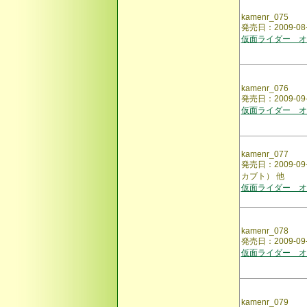
kamenr_075
発売日：2009-
仮面ライダー オ
kamenr_076
発売日：2009-
仮面ライダー オ
kamenr_077
発売日：2009-
カブト） 他
仮面ライダー オ
kamenr_078
発売日：2009-
仮面ライダー オ
kamenr_079