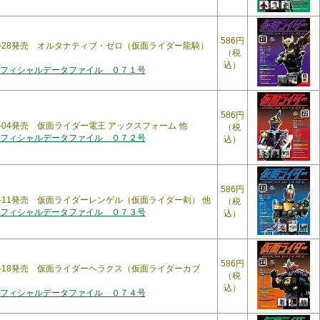
586円
07-28発売 オルタナティブ・ゼロ（仮面ライダー龍騎）
（税
込）
フィシャルデータファイル ０７１号
586円
08-04発売 仮面ライダー電王 アックスフォーム 他
（税
フィシャルデータファイル ０７２号
込）
586円
08-11発売 仮面ライダーレンゲル（仮面ライダー剣） 他
（税
フィシャルデータファイル ０７３号
込）
586円
08-18発売 仮面ライダーヘラクス（仮面ライダーカブ
（税
込）
フィシャルデータファイル ０７４号