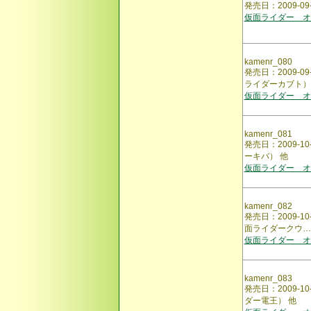
発売日：2009-
仮面ライダー オ
kamenr_080
発売日：2009-
ライダーカブト）
仮面ライダー オ
kamenr_081
発売日：2009-
ーキバ） 他
仮面ライダー オ
kamenr_082
発売日：2009-
面ライダークウ…
仮面ライダー オ
kamenr_083
発売日：2009-
ダー電王） 他