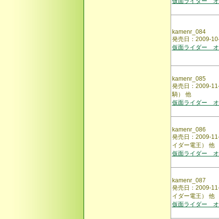
仮面ライダー オ
kamenr_084
発売日：2009-
仮面ライダー オ
kamenr_085
発売日：2009-
騎） 他
仮面ライダー オ
kamenr_086
発売日：2009-
イダー電王） 他
仮面ライダー オ
kamenr_087
発売日：2009-
イダー電王） 他
仮面ライダー オ