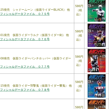
586円
08-25発売 シャドームーン（仮面ライダーBLACK） 他
（税
フィシャルデータファイル ０７５号
込）
586円
09-01発売 仮面ライダーラルク（仮面ライダー剣） 他
（税
フィシャルデータファイル ０７６号
込）
586円
09-08発売 仮面ライダーパンチホッパー（仮面ライダー
（税
込）
フィシャルデータファイル ０７７号
586円
09-15発売 仮面ライダー羽撃鬼（仮面ライダー響鬼） 他
（税
フィシャルデータファイル ０７８号
込）
586円