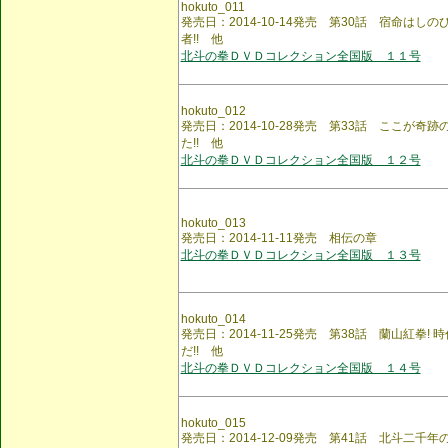
hokuto_011
発売日：2014-10-14発売 第30話 宿命はしの
者!! 他
北斗の拳ＤＶＤコレクション全国版 １１号
hokuto_012
発売日：2014-10-28発売 第33話 ここが奇跡
た!! 他
北斗の拳ＤＶＤコレクション全国版 １２号
hokuto_013
発売日：2014-11-11発売 相伝の章
北斗の拳ＤＶＤコレクション全国版 １３号
hokuto_014
発売日：2014-11-25発売 第38話 蘭山紅拳!
だ!! 他
北斗の拳ＤＶＤコレクション全国版 １４号
hokuto_015
発売日：2014-12-09発売 第41話 北斗二千年