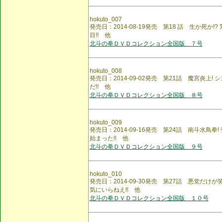
hokuto_007
発売日：2014-08-19発売 第18 話 生か死か
目!! 他
北斗の拳ＤＶＤコレクション全国版 ７号
hokuto_008
発売日：2014-09-02発売 第21話 魔宮炎上! 
だ!! 他
北斗の拳ＤＶＤコレクション全国版 ８号
hokuto_009
発売日：2014-09-16発売 第24話 南斗水鳥拳
始まった!! 他
北斗の拳ＤＶＤコレクション全国版 ９号
hokuto_010
発売日：2014-09-30発売 第27話 悪党だけが
気にいらねえ!! 他
北斗の拳ＤＶＤコレクション全国版 １０号