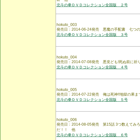
北斗の拳ＤＶＤコレクション全国版 ２号
hokuto_003
発売日：2014-06-24発売 悪魔の手配書 七
北斗の拳ＤＶＤコレクション全国版 ３号
hokuto_004
発売日：2014-07-08発売 悪党ども!死ぬ前に祈
北斗の拳ＤＶＤコレクション全国版 ４号
hokuto_005
発売日：2014-07-22発売 俺は死神!!地獄の果
北斗の拳ＤＶＤコレクション全国版 ５号
hokuto_006
発売日：2014-08-05発売 第15話 3つ数えて
だ！！ 他
北斗の拳ＤＶＤコレクション全国版 ６号