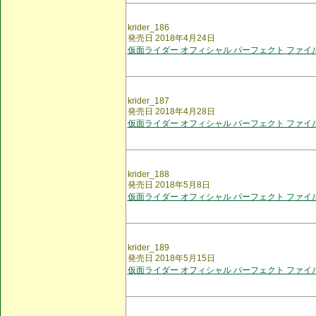
krider_186
発売日 2018年4月24日
仮面ライダー オフィシャル パーフェクト ファイル
krider_187
発売日 2018年4月28日
仮面ライダー オフィシャル パーフェクト ファイル
krider_188
発売日 2018年5月8日
仮面ライダー オフィシャル パーフェクト ファイル
krider_189
発売日 2018年5月15日
仮面ライダー オフィシャル パーフェクト ファイル