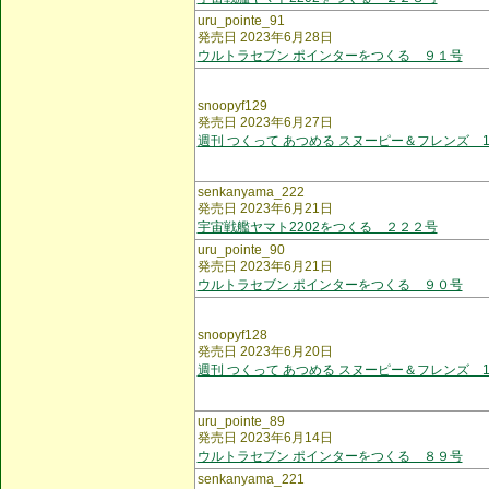
uru_pointe_91
発売日 2023年6月28日
ウルトラセブン ポインターをつくる ９１号
snoopyf129
発売日 2023年6月27日
週刊 つくって あつめる スヌーピー＆フレンズ 1
senkanyama_222
発売日 2023年6月21日
宇宙戦艦ヤマト2202をつくる ２２２号
uru_pointe_90
発売日 2023年6月21日
ウルトラセブン ポインターをつくる ９０号
snoopyf128
発売日 2023年6月20日
週刊 つくって あつめる スヌーピー＆フレンズ 1
uru_pointe_89
発売日 2023年6月14日
ウルトラセブン ポインターをつくる ８９号
senkanyama_221