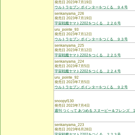
発売日 2023年7月19日
ウルトラセブン ポインターをつくる ９４号
senkanyama_226
発売日 2023年7月19日
宇宙戦艦ヤマト2202をつくる ２２６号
uru_pointe_93
発売日 2023年7月12日
ウルトラセブン ポインターをつくる ９３号
senkanyama_225
発売日 2023年7月12日
宇宙戦艦ヤマト2202をつくる ２２５号
senkanyama_224
発売日 2023年7月5日
宇宙戦艦ヤマト2202をつくる ２２４号
uru_pointe_92
発売日 2023年7月5日
ウルトラセブン ポインターをつくる ９２号
snoopyf130
発売日 2023年7月4日
週刊 つくって あつめる スヌーピー＆フレンズ 1
senkanyama_223
発売日 2023年6月28日
宇宙戦艦ヤマト2202をつくる ２２３号