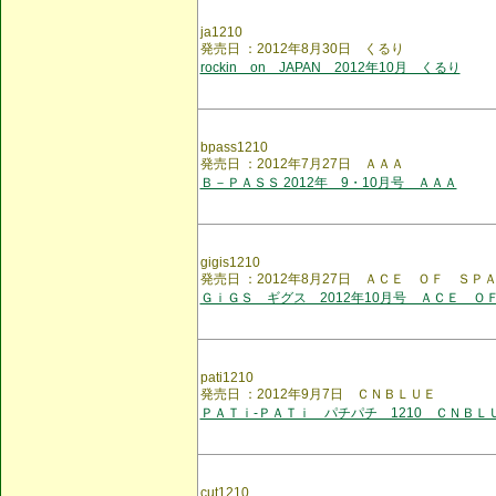
ja1210
発売日 ：2012年8月30日 くるり
rockin on JAPAN 2012年10月 くるり
bpass1210
発売日 ：2012年7月27日 ＡＡＡ
Ｂ－ＰＡＳＳ 2012年 9・10月号 ＡＡＡ
gigis1210
発売日 ：2012年8月27日 ＡＣＥ ＯＦ ＳＰ
ＧｉＧＳ ギグス 2012年10月号 ＡＣＥ Ｏ
pati1210
発売日 ：2012年9月7日 ＣＮＢＬＵＥ
ＰＡＴｉ-ＰＡＴｉ パチパチ 1210 ＣＮＢＬ
cut1210