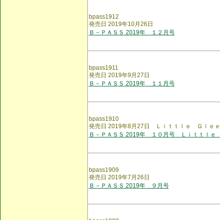
bpass1912
発売日 2019年10月26日
Ｂ－ＰＡＳＳ 2019年 １２月号
bpass1911
発売日 2019年9月27日
Ｂ－ＰＡＳＳ 2019年 １１月号
bpass1910
発売日 2019年8月27日 Ｌｉｔｔｌｅ Ｇｌ
Ｂ－ＰＡＳＳ 2019年 １０月号 Ｌｉｔｔｌｅ
bpass1909
発売日 2019年7月26日
Ｂ－ＰＡＳＳ 2019年 ９月号