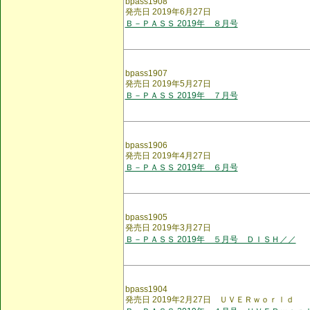
bpass1908
発売日 2019年6月27日
Ｂ－ＰＡＳＳ 2019年 ８月号
bpass1907
発売日 2019年5月27日
Ｂ－ＰＡＳＳ 2019年 ７月号
bpass1906
発売日 2019年4月27日
Ｂ－ＰＡＳＳ 2019年 ６月号
bpass1905
発売日 2019年3月27日
Ｂ－ＰＡＳＳ 2019年 ５月号 ＤＩＳＨ／／
bpass1904
発売日 2019年2月27日 ＵＶＥＲｗｏｒｌｄ