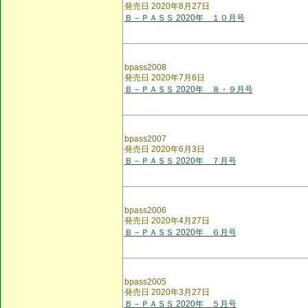
発売日 2020年8月27日
Ｂ－ＰＡＳＳ 2020年 １０月号
bpass2008
発売日 2020年7月6日
Ｂ－ＰＡＳＳ 2020年 ８・９月号
bpass2007
発売日 2020年6月3日
Ｂ－ＰＡＳＳ 2020年 ７月号
bpass2006
発売日 2020年4月27日
Ｂ－ＰＡＳＳ 2020年 ６月号
bpass2005
発売日 2020年3月27日
Ｂ－ＰＡＳＳ 2020年 ５月号