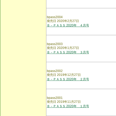
bpass2004
発売日 2020年2月27日
Ｂ－ＰＡＳＳ 2020年 ４月号
bpass2003
発売日 2020年1月27日
Ｂ－ＰＡＳＳ 2020年 ３月号
bpass2002
発売日 2019年12月27日
Ｂ－ＰＡＳＳ 2020年 ２月号
bpass2001
発売日 2019年11月27日
Ｂ－ＰＡＳＳ 2020年 １月号