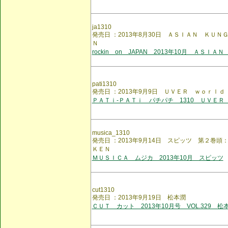
ja1310
発売日 ：2013年8月30日 ＡＳＩＡＮ ＫＵ
Ｎ
rockin on JAPAN 2013年10月 ＡＳＩＡ
pati1310
発売日 ：2013年9月9日 ＵＶＥＲ ｗｏｒｌｄ
ＰＡＴｉ-ＰＡＴｉ パチパチ 1310 ＵＶＥＲ
musica_1310
発売日 ：2013年9月14日 スピッツ 第２巻
ＫＥＮ
ＭＵＳＩＣＡ ムジカ 2013年10月 スピッツ
cut1310
発売日 ：2013年9月19日 松本潤
ＣＵＴ カット 2013年10月号 VOL.329 松