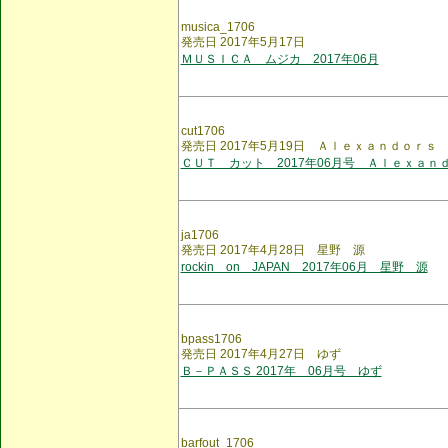
musica_1706
発売日 2017年5月17日
ＭＵＳＩＣＡ ムジカ 2017年06月
cut1706
発売日 2017年5月19日 Ａｌｅｘａｎｄｏｒｓ
ＣＵＴ カット 2017年06月号 Ａｌｅｘａｎ
ja1706
発売日 2017年4月28日 星野 源
rockin on JAPAN 2017年06月 星野 源
bpass1706
発売日 2017年4月27日 ゆず
Ｂ－ＰＡＳＳ 2017年 06月号 ゆず
barfout_1706