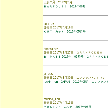
出版年月 2017年6月
ＢＡＲＦＯＵＴ！ 2017年06月
cut1705
発売日 2017年4月19日
ＣＵＴ カット 2017年05月号
bpass1705
発売日 2017年3月27日 ＧＲＡＮＲＯＤＥＯ
Ｂ－ＰＡＳＳ 2017年 05月号 ＧＲＡＮＲＯＤ
ja1705
発売日 2017年3月30日 エレファントカシマシ
rockin on JAPAN 2017年05月 エレファ
musica_1705
発売日 2017年4月15日
ＭＵＳＩＣＡ ムジカ 2017年05月