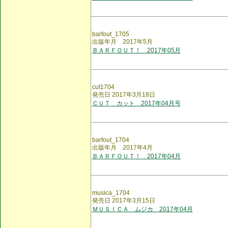
barfout_1705
出版年月 2017年5月
ＢＡＲＦＯＵＴ！ 2017年05月
cut1704
発売日 2017年3月18日
ＣＵＴ カット 2017年04月号
barfout_1704
出版年月 2017年4月
ＢＡＲＦＯＵＴ！ 2017年04月
musica_1704
発売日 2017年3月15日
ＭＵＳＩＣＡ ムジカ 2017年04月