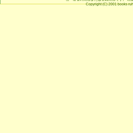
Copyright (C) 2001 books ruhe