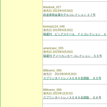
tetudouk_027
発売日 2023年9月26日
鉄道車両金属モデルコレクション ２７号
formula124_046
発売日 2023年9月26日
隔週刊 ビッグスケール Ｆ１コレクション ４
americanc_055
発売日 2023年9月26日
隔週刊 アメリカンカー コレクション ５５号
86trueno_065
発売日 2023年09月26日
スプリンタートレノＡＥ８６全国版 ６５号
86trueno_066
発売日 2023年10月3日
スプリンタートレノＡＥ８６全国版 ６６号