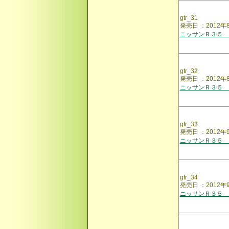
gtr_31
発売日 ：2012年
ニッサンＲ３５ 
gtr_32
発売日 ：2012
ニッサンＲ３５ 
gtr_33
発売日 ：2012
ニッサンＲ３５ 
gtr_34
発売日 ：2012
ニッサンＲ３５ 