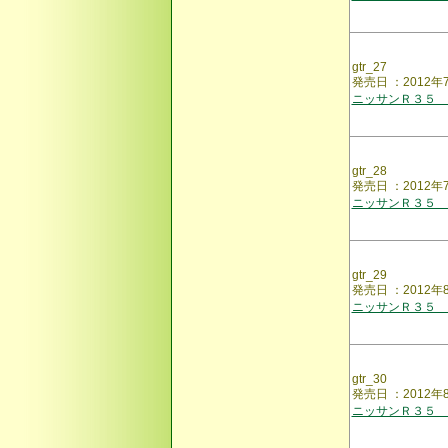
gtr_27
発売日 ：2012年
ニッサンＲ３５ 
gtr_28
発売日 ：2012
ニッサンＲ３５ 
gtr_29
発売日 ：2012
ニッサンＲ３５ 
gtr_30
発売日 ：2012
ニッサンＲ３５ 