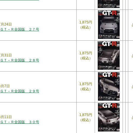
1,875円
7月24日
（税込）
ＧＴ－Ｒ全国版 ２７号
1,875円
年7月31日
（税込）
ＧＴ－Ｒ全国版 ２８号
1,875円
年8月7日
（税込）
ＧＴ－Ｒ全国版 ２９号
1,875円
年8月11日
（税込）
ＧＴ－Ｒ全国版 ３０号