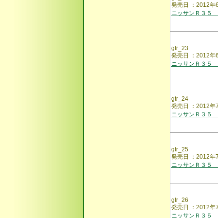
発売日 ：2012
ニッサンＲ３５ 
gtr_23
発売日 ：2012
ニッサンＲ３５ 
gtr_24
発売日 ：2012年
ニッサンＲ３５ 
gtr_25
発売日 ：2012
ニッサンＲ３５ 
gtr_26
発売日 ：2012
ニッサンＲ３５ 