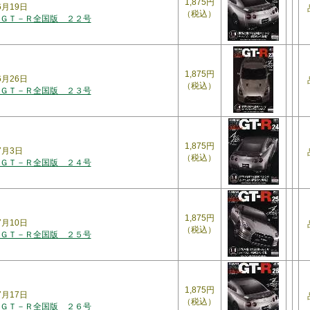
1,875円
年6月19日
（税込）
ＧＴ－Ｒ全国版 ２２号
1,875円
年6月26日
（税込）
ＧＴ－Ｒ全国版 ２３号
1,875円
7月3日
（税込）
ＧＴ－Ｒ全国版 ２４号
1,875円
年7月10日
（税込）
ＧＴ－Ｒ全国版 ２５号
1,875円
年7月17日
（税込）
ＧＴ－Ｒ全国版 ２６号