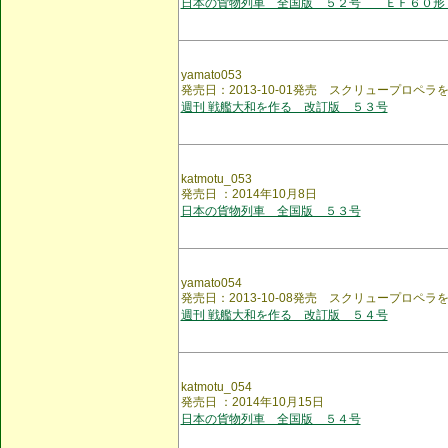
日本の貨物列車 全国版 ５２号 ＥＦ６０形
yamato053
発売日：2013-10-01発売 スクリュープロペラ
週刊 戦艦大和を作る 改訂版 ５３号
katmotu_053
発売日 ：2014年10月8日
日本の貨物列車 全国版 ５３号
yamato054
発売日：2013-10-08発売 スクリュープロペラ
週刊 戦艦大和を作る 改訂版 ５４号
katmotu_054
発売日 ：2014年10月15日
日本の貨物列車 全国版 ５４号