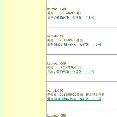
katmotu_048
発売日 ：2014年9月3日
日本の貨物列車 全国版 ４８号
yamato049
発売日：2013-09-03発売
週刊 戦艦大和を作る 改訂版 ４９号
katmotu_049
発売日 ：2014年9月10日
日本の貨物列車 全国版 ４９号
yamato050
発売日：2013-09-10発売 排水管を作る
週刊 戦艦大和を作る 改訂版 ５０号
katmotu_050