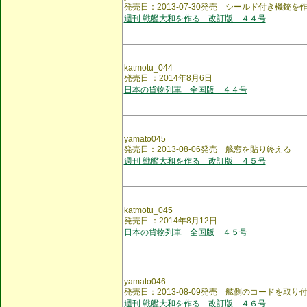
発売日：2013-07-30発売 シールド付き機銃を
週刊 戦艦大和を作る 改訂版 ４４号
katmotu_044
発売日 ：2014年8月6日
日本の貨物列車 全国版 ４４号
yamato045
発売日：2013-08-06発売 舷窓を貼り終える
週刊 戦艦大和を作る 改訂版 ４５号
katmotu_045
発売日 ：2014年8月12日
日本の貨物列車 全国版 ４５号
yamato046
発売日：2013-08-09発売 舷側のコードを取り
週刊 戦艦大和を作る 改訂版 ４６号