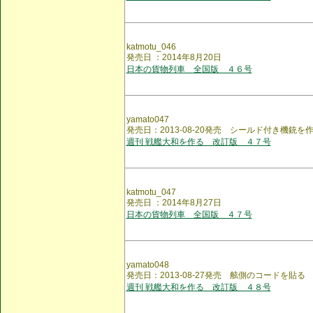
katmotu_046
発売日 ：2014年8月20日
日本の貨物列車 全国版 ４６号
yamato047
発売日：2013-08-20発売 シールド付き機銃を
週刊 戦艦大和を作る 改訂版 ４７号
katmotu_047
発売日 ：2014年8月27日
日本の貨物列車 全国版 ４７号
yamato048
発売日：2013-08-27発売 舷側のコードを貼る
週刊 戦艦大和を作る 改訂版 ４８号