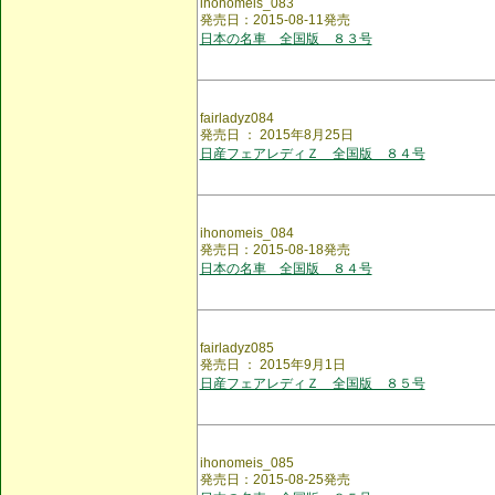
ihonomeis_083
発売日：2015-08-11発売
日本の名車 全国版 ８３号
fairladyz084
発売日 ： 2015年8月25日
日産フェアレディＺ 全国版 ８４号
ihonomeis_084
発売日：2015-08-18発売
日本の名車 全国版 ８４号
fairladyz085
発売日 ： 2015年9月1日
日産フェアレディＺ 全国版 ８５号
ihonomeis_085
発売日：2015-08-25発売