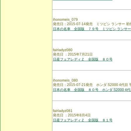
ihonomeis_079
発売日：2015-07-14発売 ミツビシ ランサー 初
日本の名車 全国版 ７９号 ミツビシ ランサー
fairladyz080
発売日 ：2015年7月21日
日産フェアレディＺ 全国版 ８０号
ihonomeis_080
発売日：2015-07-21発売 ホンダ S2000 4代目
日本の名車 全国版 ８０号 ホンダ S2000 4代
fairladyz081
発売日 ：2015年8月4日
日産フェアレディＺ 全国版 ８１号