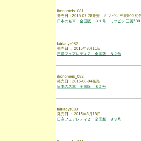
ihonomeis_081
発売日：2015-07-28発売 ミツビシ 三菱500 初
日本の名車 全国版 ８１号 ミツビシ 三菱500
fairladyz082
発売日 ： 2015年8月11日
日産フェアレディＺ 全国版 ８２号
ihonomeis_082
発売日：2015-08-04発売
日本の名車 全国版 ８２号
fairladyz083
発売日 ： 2015年8月18日
日産フェアレディＺ 全国版 ８３号