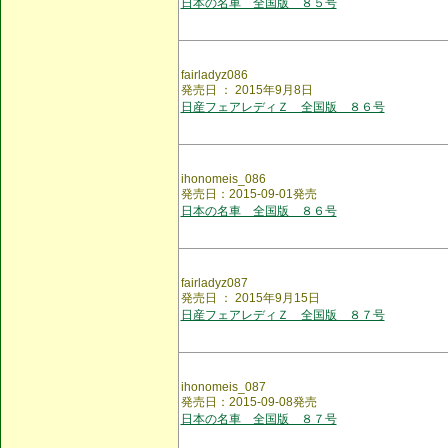
日本の名車 全国版 ８５号
fairladyz086
発売日 ： 2015年9月8日
日産フェアレディＺ 全国版 ８６号
ihonomeis_086
発売日：2015-09-01発売
日本の名車 全国版 ８６号
fairladyz087
発売日 ： 2015年9月15日
日産フェアレディＺ 全国版 ８７号
ihonomeis_087
発売日：2015-09-08発売
日本の名車 全国版 ８７号