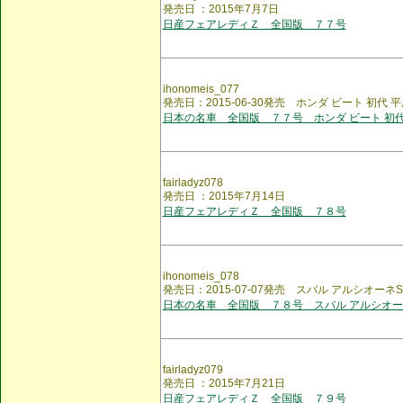
発売日 ：2015年7月7日
日産フェアレディＺ 全国版 ７７号
ihonomeis_077
発売日：2015-06-30発売 ホンダ ビート 初代 
日本の名車 全国版 ７７号 ホンダ ビート 初代
fairladyz078
発売日 ：2015年7月14日
日産フェアレディＺ 全国版 ７８号
ihonomeis_078
発売日：2015-07-07発売 スバル アルシオーネS
日本の名車 全国版 ７８号 スバル アルシオー
fairladyz079
発売日 ：2015年7月21日
日産フェアレディＺ 全国版 ７９号