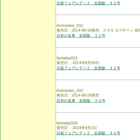
日産フェアレディＺ 全国版 ３２号
ihonomeis_032
発売日：2014-08-19発売 スズキ カプチーノ 
日本の名車 全国版 ３２号
fairladyz033
発売日 ：2014年8月26日
日産フェアレディＺ 全国版 ３３号
ihonomeis_033
発売日：2014-08-26発売
日本の名車 全国版 ３３号
fairladyz034
発売日 ：2014年9月2日
日産フェアレディＺ 全国版 ３４号