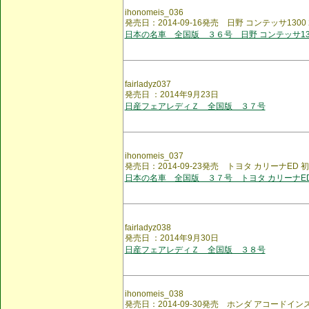
ihonomeis_036
発売日：2014-09-16発売 日野 コンテッサ1300
日本の名車 全国版 ３６号 日野 コンテッサ130
fairladyz037
発売日 ：2014年9月23日
日産フェアレディＺ 全国版 ３７号
ihonomeis_037
発売日：2014-09-23発売 トヨタ カリーナED 
日本の名車 全国版 ３７号 トヨタ カリーナED
fairladyz038
発売日 ：2014年9月30日
日産フェアレディＺ 全国版 ３８号
ihonomeis_038
発売日：2014-09-30発売 ホンダ アコードイン