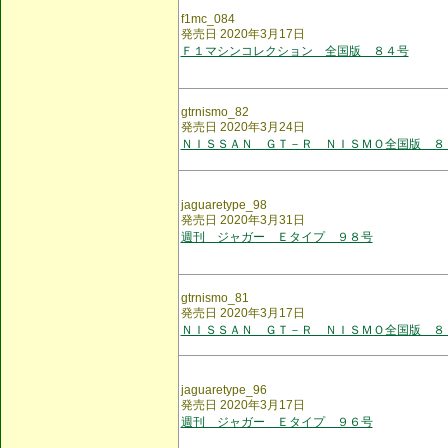
f1mc_084
発売日 2020年3月17日
Ｆ１マシンコレクション 全国版 ８４号
gtrnismo_82
発売日 2020年3月24日
ＮＩＳＳＡＮ ＧＴ－Ｒ ＮＩＳＭＯ全国版 ８
jaguaretype_98
発売日 2020年3月31日
週刊 ジャガー Ｅタイプ ９８号
gtrnismo_81
発売日 2020年3月17日
ＮＩＳＳＡＮ ＧＴ－Ｒ ＮＩＳＭＯ全国版 ８
jaguaretype_96
発売日 2020年3月17日
週刊 ジャガー Ｅタイプ ９６号