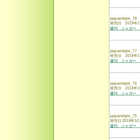
jaguaretype_78
発売日 2019年1
週刊 ジャガー 
jaguaretype_77
発売日 2019年1
週刊 ジャガー 
jaguaretype_76
発売日 2019年1
週刊 ジャガー 
jaguaretype_75
発売日 2019年10
週刊 ジャガー 