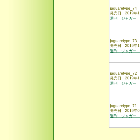
jaguaretype_74
発売日 2019年1
週刊 ジャガー 
jaguaretype_73
発売日 2019年1
週刊 ジャガー 
jaguaretype_72
発売日 2019年1
週刊 ジャガー 
jaguaretype_71
発売日 2019年0
週刊 ジャガー 