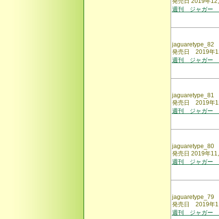
発売日 2019年12
週刊 ジャガー 
jaguaretype_82
発売日 2019年1
週刊 ジャガー 
jaguaretype_81
発売日 2019年1
週刊 ジャガー 
jaguaretype_80
発売日 2019年11
週刊 ジャガー 
jaguaretype_79
発売日 2019年1
週刊 ジャガー 