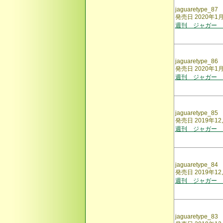
jaguaretype_87
発売日 2020年1
週刊 ジャガー 
jaguaretype_86
発売日 2020年1
週刊 ジャガー 
jaguaretype_85
発売日 2019年12
週刊 ジャガー 
jaguaretype_84
発売日 2019年12
週刊 ジャガー 
jaguaretype_83