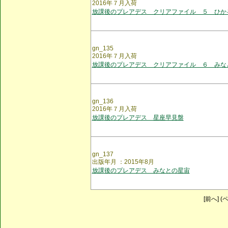
2016年７月入荷
放課後のプレアデス クリアファイル ５ ひか
gn_135
2016年７月入荷
放課後のプレアデス クリアファイル ６ みな
gn_136
2016年７月入荷
放課後のプレアデス 星座早見盤
gn_137
出版年月 ：2015年8月
放課後のプレアデス みなとの星宙
[前へ] (ペ