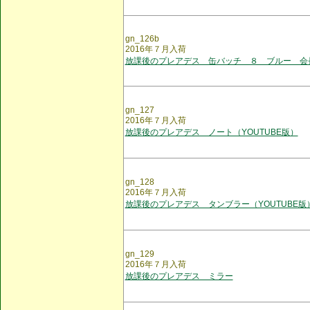
gn_126b
2016年７月入荷
放課後のプレアデス 缶バッチ ８ ブルー 会
gn_127
2016年７月入荷
放課後のプレアデス ノート（YOUTUBE版）
gn_128
2016年７月入荷
放課後のプレアデス タンブラー（YOUTUBE版
gn_129
2016年７月入荷
放課後のプレアデス ミラー