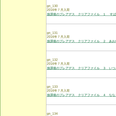
gn_130
2016年７月入荷
放課後のプレアデス クリアファイル １ すば
gn_131
2016年７月入荷
放課後のプレアデス クリアファイル ２ あお
gn_132
2016年７月入荷
放課後のプレアデス クリアファイル ３ いつ
gn_133
2016年７月入荷
放課後のプレアデス クリアファイル ４ なな
gn_134