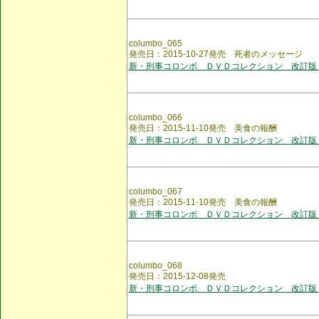
columbo_065
発売日：2015-10-27発売 死者のメッセージ
新・刑事コロンボ ＤＶＤコレクション 改訂版
columbo_066
発売日：2015-11-10発売 美食の報酬
新・刑事コロンボ ＤＶＤコレクション 改訂版
columbo_067
発売日：2015-11-10発売 美食の報酬
新・刑事コロンボ ＤＶＤコレクション 改訂版
columbo_068
発売日：2015-12-08発売
新・刑事コロンボ ＤＶＤコレクション 改訂版