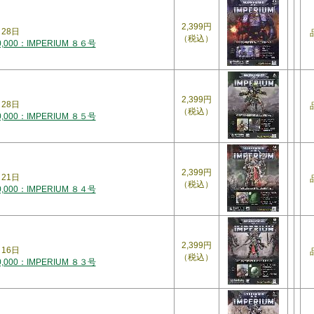
2,399円
月28日
（税込）
000：IMPERIUM ８６号
2,399円
月28日
（税込）
000：IMPERIUM ８５号
2,399円
月21日
（税込）
000：IMPERIUM ８４号
2,399円
月16日
（税込）
000：IMPERIUM ８３号