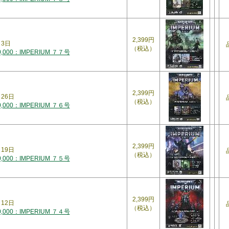
2,399円
月3日
（税込）
000：IMPERIUM ７７号
2,399円
月26日
（税込）
000：IMPERIUM ７６号
2,399円
月19日
（税込）
000：IMPERIUM ７５号
2,399円
月12日
（税込）
000：IMPERIUM ７４号