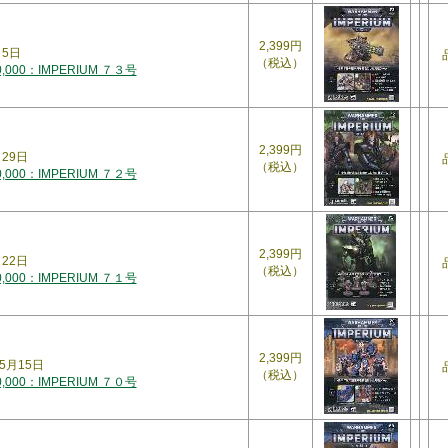
2,399円
月5日
（税込）
000：IMPERIUM ７３号
2,399円
月29日
（税込）
000：IMPERIUM ７２号
2,399円
月22日
（税込）
000：IMPERIUM ７１号
2,399円
5月15日
（税込）
000：IMPERIUM ７０号