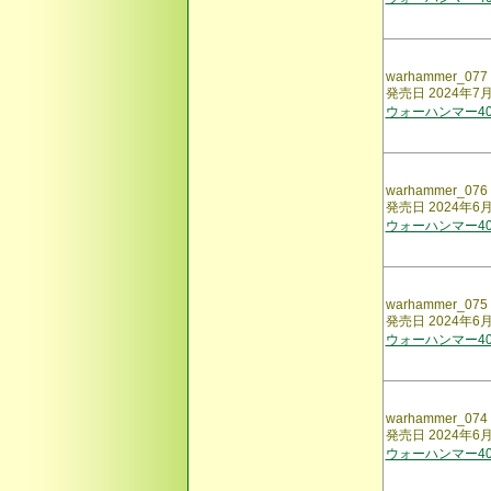
warhammer_077
発売日 2024年7
ウォーハンマー40,
warhammer_076
発売日 2024年6
ウォーハンマー40,
warhammer_075
発売日 2024年6
ウォーハンマー40,
warhammer_074
発売日 2024年6
ウォーハンマー40,