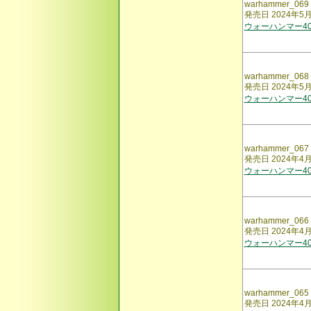
warhammer_069
発売日 2024年5
ウォーハンマー40,
warhammer_068
発売日 2024年5
ウォーハンマー40,
warhammer_067
発売日 2024年4
ウォーハンマー40,
warhammer_066
発売日 2024年4
ウォーハンマー40,
warhammer_065
発売日 2024年4