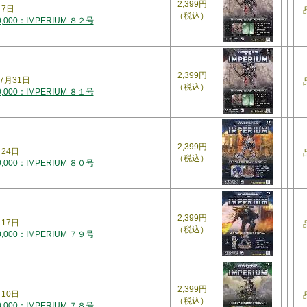
2,399円
月7日
（税込）
000：IMPERIUM ８２号
2,399円
7月31日
（税込）
000：IMPERIUM ８１号
2,399円
月24日
（税込）
000：IMPERIUM ８０号
2,399円
月17日
（税込）
000：IMPERIUM ７９号
2,399円
月10日
（税込）
000：IMPERIUM ７８号