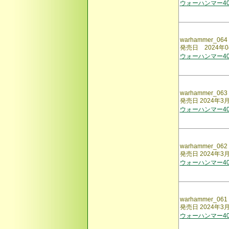
ウォーハンマー40,
warhammer_064
発売日 2024年0
ウォーハンマー40,
warhammer_063
発売日 2024年3
ウォーハンマー40,
warhammer_062
発売日 2024年3
ウォーハンマー40,
warhammer_061
発売日 2024年3
ウォーハンマー40,