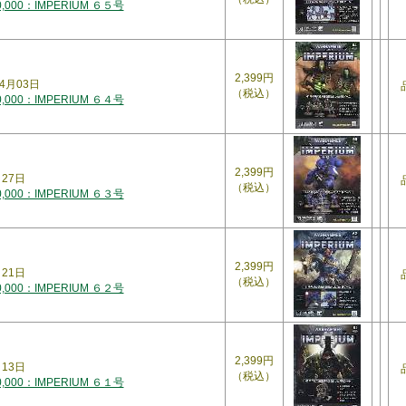
000：IMPERIUM ６５号
2,399円
4月03日
（税込）
000：IMPERIUM ６４号
2,399円
月27日
（税込）
000：IMPERIUM ６３号
2,399円
月21日
（税込）
000：IMPERIUM ６２号
2,399円
月13日
（税込）
000：IMPERIUM ６１号