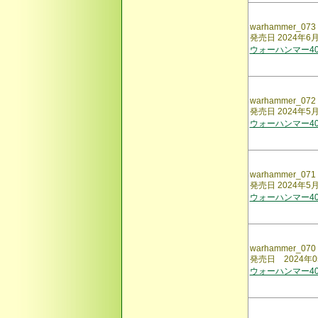
warhammer_073
発売日 2024年6
ウォーハンマー40,
warhammer_072
発売日 2024年5
ウォーハンマー40,
warhammer_071
発売日 2024年5
ウォーハンマー40,
warhammer_070
発売日 2024年0
ウォーハンマー40,