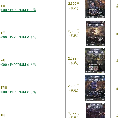
2,399円
月8日
（税込）
000：IMPERIUM ６９号
2,399円
月1日
（税込）
000：IMPERIUM ６８号
2,399円
月24日
（税込）
000：IMPERIUM ６７号
2,399円
月17日
（税込）
000：IMPERIUM ６６号
2,399円
月10日
（税込）