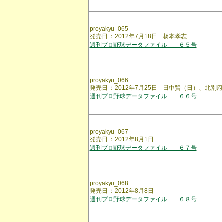
proyakyu_065
発売日 ：2012年7月18日 橋本孝志
週刊プロ野球データファイル ６５号
proyakyu_066
発売日 ：2012年7月25日 田中賢（日）、北
週刊プロ野球データファイル ６６号
proyakyu_067
発売日 ：2012年8月1日
週刊プロ野球データファイル ６７号
proyakyu_068
発売日 ：2012年8月8日
週刊プロ野球データファイル ６８号