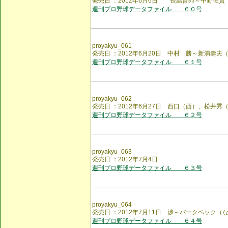
発売日 ：2012年6月6日 長島哲郎～中野佐資
週刊プロ野球データファイル ６０号
proyakyu_061
発売日 ：2012年6月20日 中村 勝～新浦壽夫
週刊プロ野球データファイル ６１号
proyakyu_062
発売日 ：2012年6月27日 西口（西）、松井
週刊プロ野球データファイル ６２号
proyakyu_063
発売日 ：2012年7月4日
週刊プロ野球データファイル ６３号
proyakyu_064
発売日 ：2012年7月11日 渉～バークベック
週刊プロ野球データファイル ６４号