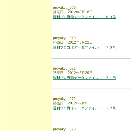
proyakyu_069
発売日 ：2012年8月16日
週刊プロ野球データファイル ６９号
proyakyu_070
発売日 ：2012年8月22日
週刊プロ野球データファイル ７０号
proyakyu_071
発売日 ：2012年8月29日
週刊プロ野球データファイル ７１号
proyakyu_072
発売日 ：2012年9月5日
週刊プロ野球データファイル ７２号
proyakyu_073