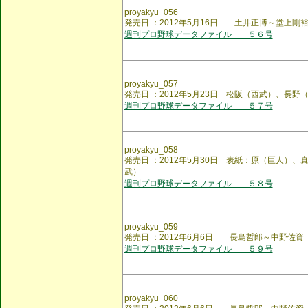
proyakyu_056
発売日 ：2012年5月16日 土井正博～堂上剛
週刊プロ野球データファイル ５６号
proyakyu_057
発売日 ：2012年5月23日 松阪（西武）、長
週刊プロ野球データファイル ５７号
proyakyu_058
発売日 ：2012年5月30日 表紙：原（巨人）
武）
週刊プロ野球データファイル ５８号
proyakyu_059
発売日 ：2012年6月6日 長島哲郎～中野佐資
週刊プロ野球データファイル ５９号
proyakyu_060