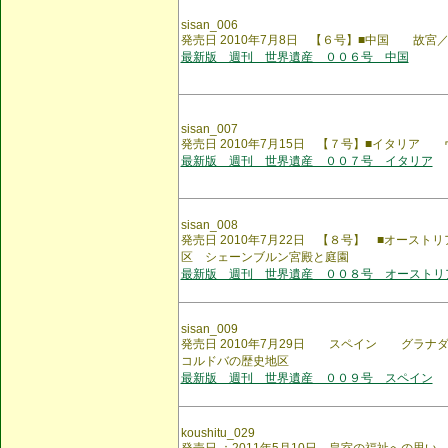
sisan_006
発売日 2010年7月8日 【６号】■中国 故宮
最新版 週刊 世界遺産 ００６号 中国
sisan_007
発売日 2010年7月15日 【７号】■イタリア
最新版 週刊 世界遺産 ００７号 イタリア
sisan_008
発売日 2010年7月22日 【８号】 ■オース
区 シェーンブルン宮殿と庭園
最新版 週刊 世界遺産 ００８号 オーストリ
sisan_009
発売日 2010年7月29日 スペイン グラ
コルドバの歴史地区
最新版 週刊 世界遺産 ００９号 スペイン
koushitu_029