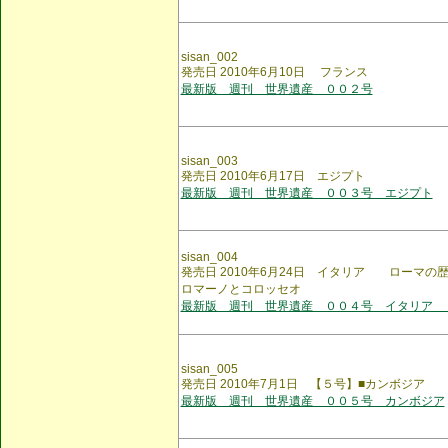
sisan_002
発売日 2010年6月10日 フランス
最新版 週刊 世界遺産 ００２号
sisan_003
発売日 2010年6月17日 エジプト
最新版 週刊 世界遺産 ００３号 エジプト
sisan_004
発売日 2010年6月24日 イタリア ロー
ロマーノとコロッセオ
最新版 週刊 世界遺産 ００４号 イタリア
sisan_005
発売日 2010年7月1日 【５号】■カンボジア
最新版 週刊 世界遺産 ００５号 カンボジア