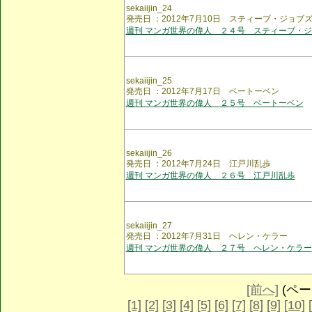
sekaiijin_24
発売日 ：2012年7月10日 スティーブ・ジョブ
週刊 マンガ世界の偉人 ２４号 スティーブ・
sekaiijin_25
発売日 ：2012年7月17日 ベートーベン
週刊 マンガ世界の偉人 ２５号 ベートーベン
sekaiijin_26
発売日 ：2012年7月24日 江戸川乱歩
週刊 マンガ世界の偉人 ２６号 江戸川乱歩
sekaiijin_27
発売日 ：2012年7月31日 ヘレン・ケラー
週刊 マンガ世界の偉人 ２７号 ヘレン・ケラー
[前へ]
(ページ
[1]
[2]
[3]
[4]
[5]
[6]
[7]
[8]
[9]
[10]