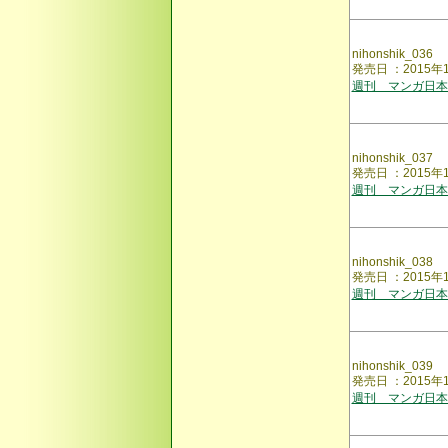
nihonshik_036
発売日 ：2015
週刊 マンガ日本
nihonshik_037
発売日 ：2015
週刊 マンガ日本
nihonshik_038
発売日 ：2015
週刊 マンガ日本
nihonshik_039
発売日 ：2015年
週刊 マンガ日本