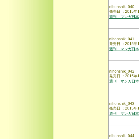
nihonshik_040
発売日 ：2015
週刊 マンガ日本
nihonshik_041
発売日 ：2015
週刊 マンガ日本
nihonshik_042
発売日 ：2015
週刊 マンガ日本
nihonshik_043
発売日 ：2015
週刊 マンガ日本
nihonshik_044