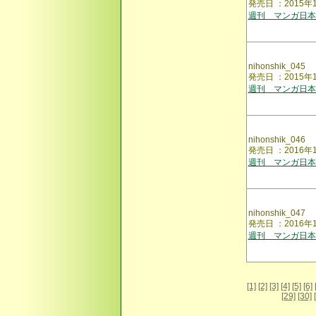
発売日 ：2015年
週刊 マンガ日本
nihonshik_045
発売日 ：2015
週刊 マンガ日本
nihonshik_046
発売日 ：2016
週刊 マンガ日本
nihonshik_047
発売日 ：2016
週刊 マンガ日本
[1]
[2]
[3]
[4]
[5]
[6]
[29]
[30]