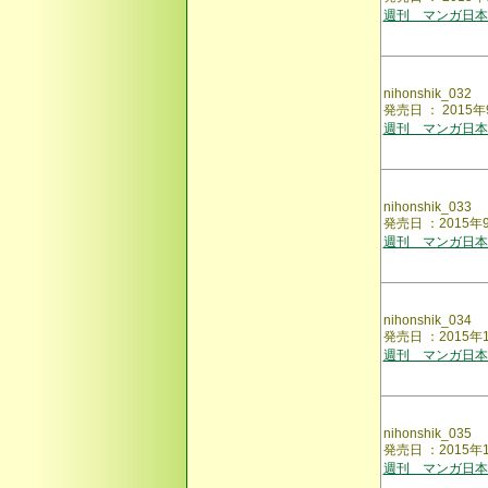
週刊 マンガ日本
nihonshik_032
発売日 ： 201
週刊 マンガ日本
nihonshik_033
発売日 ：2015
週刊 マンガ日本
nihonshik_034
発売日 ：2015
週刊 マンガ日本
nihonshik_035
発売日 ：2015
週刊 マンガ日本