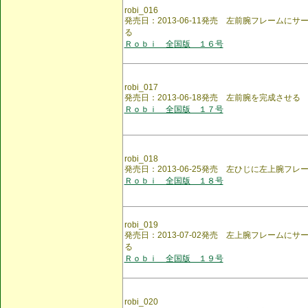
robi_016
発売日：2013-06-11発売 左前腕フレームに
る
Ｒｏｂｉ 全国版 １６号
robi_017
発売日：2013-06-18発売 左前腕を完成させる
Ｒｏｂｉ 全国版 １７号
robi_018
発売日：2013-06-25発売 左ひじに左上腕フ
Ｒｏｂｉ 全国版 １８号
robi_019
発売日：2013-07-02発売 左上腕フレームに
る
Ｒｏｂｉ 全国版 １９号
robi_020