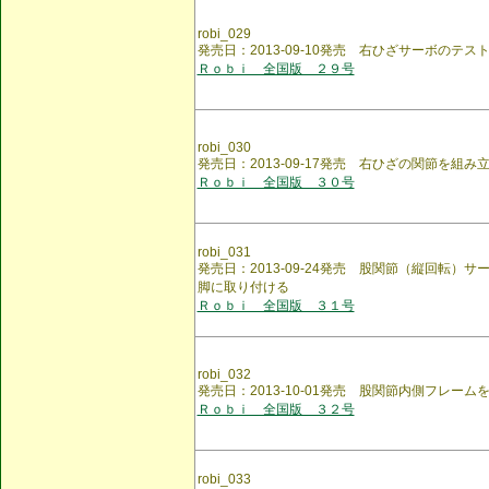
robi_029
発売日：2013-09-10発売 右ひざサーボのテス
Ｒｏｂｉ 全国版 ２９号
robi_030
発売日：2013-09-17発売 右ひざの関節を組み
Ｒｏｂｉ 全国版 ３０号
robi_031
発売日：2013-09-24発売 股関節（縦回転）サ
脚に取り付ける
Ｒｏｂｉ 全国版 ３１号
robi_032
発売日：2013-10-01発売 股関節内側フレーム
Ｒｏｂｉ 全国版 ３２号
robi_033