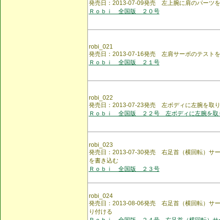
発売日：2013-07-09発売 左上腕に肩のパーツ
Ｒｏｂｉ 全国版 ２０号
robi_021
発売日：2013-07-16発売 左肩サーボのテスト
Ｒｏｂｉ 全国版 ２１号
robi_022
発売日：2013-07-23発売 左ボディに左腕を取
Ｒｏｂｉ 全国版 ２２号 左ボディに左腕を取
robi_023
発売日：2013-07-30発売 右足首（横回転）サ
を書き込む
Ｒｏｂｉ 全国版 ２３号
robi_024
発売日：2013-08-06発売 右足首（横回転）
り付ける