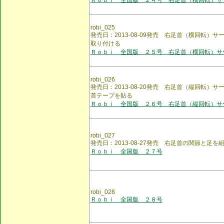
Ｒｏｂｉ 全国版 ２４号 右足首（横回転）サ
robi_025
発売日：2013-08-09発売 右足首（横回転）
取り付ける
Ｒｏｂｉ 全国版 ２５号 右足首（横回転）サ
robi_026
発売日：2013-08-20発売 右足首（縦回転）サ
首テープを貼る
Ｒｏｂｉ 全国版 ２６号 右足首（縦回転）サ
robi_027
発売日：2013-08-27発売 右足首の関節と足を
Ｒｏｂｉ 全国版 ２７号
robi_028
Ｒｏｂｉ 全国版 ２８号