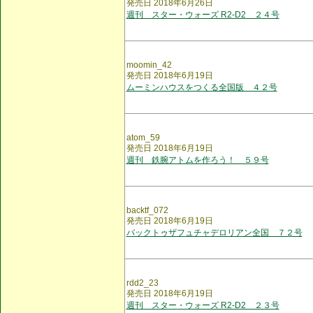
発売日 2018年6月26日
週刊 スター・ウォーズ R2-D2 ２４号
moomin_42
発売日 2018年6月19日
ムーミンハウスをつくる全国版 ４２号
atom_59
発売日 2018年6月19日
週刊 鉄腕アトムを作ろう！ ５９号
backtf_072
発売日 2018年6月19日
バックトゥザフュチャデロリアン全国 ７２号
rdd2_23
発売日 2018年6月19日
週刊 スター・ウォーズ R2-D2 ２３号