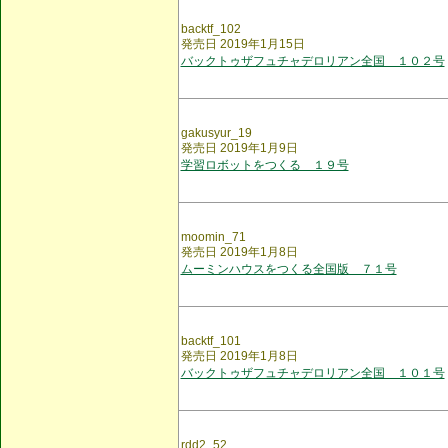
backtf_102
発売日 2019年1月15日
バックトゥザフュチャデロリアン全国 １０２号
gakusyur_19
発売日 2019年1月9日
学習ロボットをつくる １９号
moomin_71
発売日 2019年1月8日
ムーミンハウスをつくる全国版 ７１号
backtf_101
発売日 2019年1月8日
バックトゥザフュチャデロリアン全国 １０１号
rdd2_52