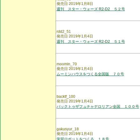
発売日 2019年1月8日
週刊 スター・ウォーズ R2-D2 ５２号
rdd2_51
発売日 2019年1月4日
週刊 スター・ウォーズ R2-D2 ５１号
moomin_70
発売日 2019年1月4日
ムーミンハウスをつくる全国版 ７０号
backtf_100
発売日 2019年1月4日
バックトゥザフュチャデロリアン全国 １００号
gakusyur_18
発売日 2019年1月4日
学習ロボットをつくる １８号