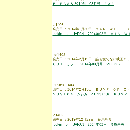
Ｂ－ＰＡＳＳ 2014年 03月号 ＡＡＡ
ja1403
発売日 ：2014年1月30日 ＭＡＮ ＷＩＴＨ
rockin on JAPAN 2014年03月 ＭＡＮ 
cut1403
発売日 ：2014年2月19日 誰も観てない映画６
ＣＵＴ カット 2014年03月号 VOL.337
musica_1403
発売日 ：2014年2月15日 ＢＵＭＰ ＯＦ Ｃ
ＭＵＳＩＣＡ ムジカ 2014年03月 ＢＵＭＰ
ja1402
発売日 ：2013年12月28日 藤原基央
rockin on JAPAN 2014年02月 藤原基央