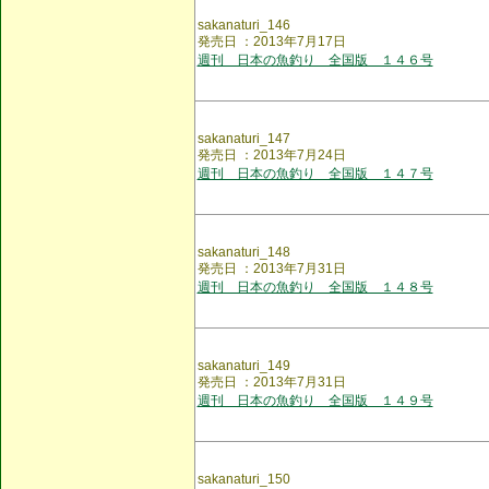
sakanaturi_146
発売日 ：2013年7月17日
週刊 日本の魚釣り 全国版 １４６号
sakanaturi_147
発売日 ：2013年7月24日
週刊 日本の魚釣り 全国版 １４７号
sakanaturi_148
発売日 ：2013年7月31日
週刊 日本の魚釣り 全国版 １４８号
sakanaturi_149
発売日 ：2013年7月31日
週刊 日本の魚釣り 全国版 １４９号
sakanaturi_150