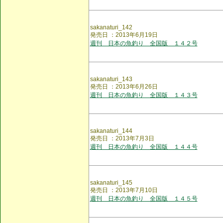
sakanaturi_142
発売日 ：2013年6月19日
週刊 日本の魚釣り 全国版 １４２号
sakanaturi_143
発売日 ：2013年6月26日
週刊 日本の魚釣り 全国版 １４３号
sakanaturi_144
発売日 ：2013年7月3日
週刊 日本の魚釣り 全国版 １４４号
sakanaturi_145
発売日 ：2013年7月10日
週刊 日本の魚釣り 全国版 １４５号