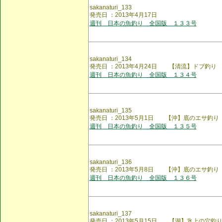
sakanaturi_133
発売日 ：2013年4月17日
週刊 日本の魚釣り 全国版 １３３号
sakanaturi_134
発売日 ：2013年4月24日 【清流】ドブ釣り
週刊 日本の魚釣り 全国版 １３４号
sakanaturi_135
発売日 ：2013年5月1日 【沖】底のエサ釣り
週刊 日本の魚釣り 全国版 １３５号
sakanaturi_136
発売日 ：2013年5月8日 【沖】底のエサ釣り
週刊 日本の魚釣り 全国版 １３６号
sakanaturi_137
発売日 ：2013年5月15日 【湖】氷上の穴釣