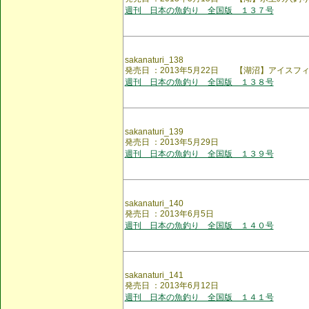
週刊 日本の魚釣り 全国版 １３７号
sakanaturi_138
発売日 ：2013年5月22日 【湖沼】アイスフ
週刊 日本の魚釣り 全国版 １３８号
sakanaturi_139
発売日 ：2013年5月29日
週刊 日本の魚釣り 全国版 １３９号
sakanaturi_140
発売日 ：2013年6月5日
週刊 日本の魚釣り 全国版 １４０号
sakanaturi_141
発売日 ：2013年6月12日
週刊 日本の魚釣り 全国版 １４１号