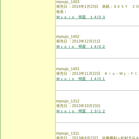
myoujo_1403
発売日 ：2014年1月23日 表紙：ＳＥＸＹ 
発表！
Ｍｙｏｊｏ 明星 １４/０３
myoujo_1402
発売日 ：2013年12月21日
Ｍｙｏｊｏ 明星 １４/０２
myoujo_1401
発売日 ：2013年11月22日 Ｋｉｓ－Ｍｙ－Ｆｔ
Ｍｙｏｊｏ 明星 １４/０１
myoujo_1312
発売日 ：2013年10月23日
Ｍｙｏｊｏ 明星 １３/１２
myoujo_1311
発売日 ：2013年9月23日 佐藤勝利＋松村北斗