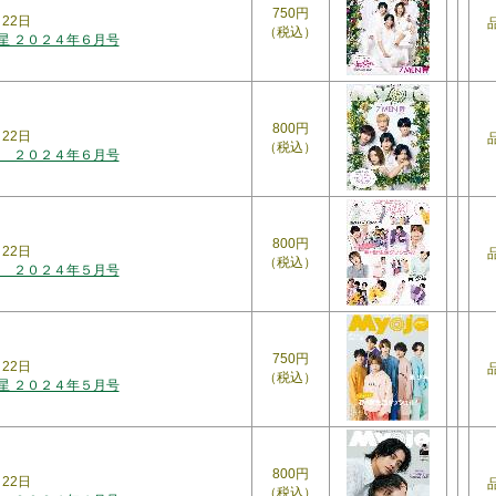
750円
月22日
（税込）
明星 ２０２４年６月号
800円
月22日
（税込）
 ２０２４年６月号
800円
月22日
（税込）
 ２０２４年５月号
750円
月22日
（税込）
明星 ２０２４年５月号
800円
月22日
（税込）