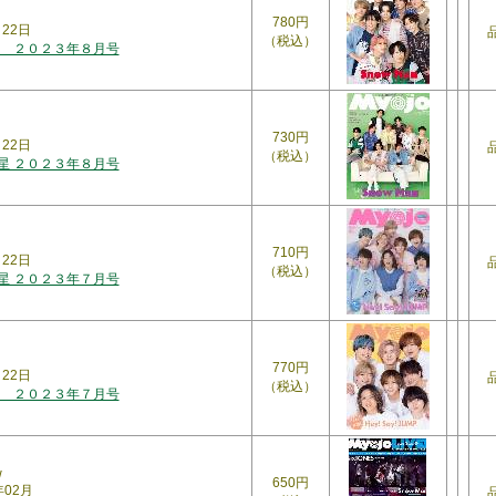
780円
月22日
（税込）
 ２０２３年８月号
730円
月22日
（税込）
明星 ２０２３年８月号
710円
月22日
（税込）
明星 ２０２３年７月号
770円
月22日
（税込）
 ２０２３年７月号
w
650円
年02月