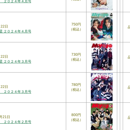
 ２０２４年４月号
750円
月22日
（税込）
明星 ２０２４年４月号
730円
月22日
（税込）
明星 ２０２４年３月号
780円
月22日
（税込）
 ２０２４年３月号
800円
月21日
（税込）
 ２０２４年２月号