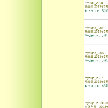
myoujo_2308
発売日 2023年6
Ｍｙｏｊｏ 明星
myoujoc_2308
発売日 2023年6
Myojoちっこい
myoujoc_2307
発売日 2023年5
Myojoちっこい
myoujo_2307
発売日 2023年5
Ｍｙｏｊｏ 明星
myoujo_202302
出版年月 2023