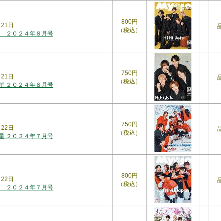
800円
月21日
（税込）
 ２０２４年８月号
750円
月21日
（税込）
明星 ２０２４年８月号
750円
月22日
（税込）
明星 ２０２４年７月号
800円
月22日
（税込）
 ２０２４年７月号