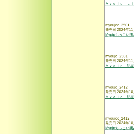
Ｍｙｏｊｏ ＬＩ
myoujoc_2501
発売日 2024年11
Myojoちっこい
myoujo_2501
発売日 2024年11
Ｍｙｏｊｏ 明星
myoujo_2412
発売日 2024年10
Ｍｙｏｊｏ 明星
myoujoc_2412
発売日 2024年10
Myojoちっこい