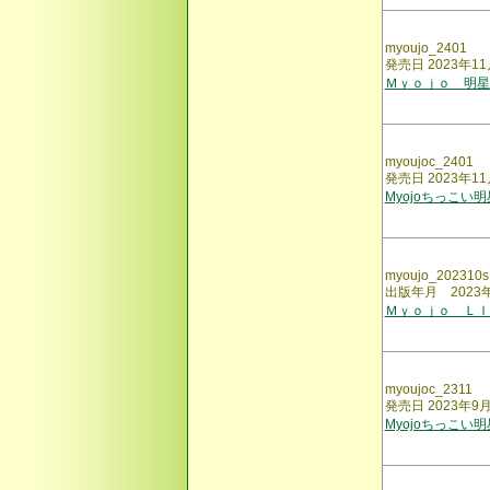
myoujo_2401
発売日 2023年11
Ｍｙｏｊｏ 明星
myoujoc_2401
発売日 2023年11
Myojoちっこい
myoujo_202310s
出版年月 2023
Ｍｙｏｊｏ ＬＩ
myoujoc_2311
発売日 2023年9
Myojoちっこい