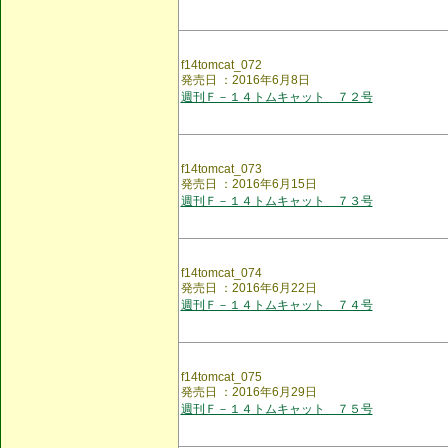
f14tomcat_072
発売日 ：2016年6月8日
週刊Ｆ－１４トムキャット ７２号
f14tomcat_073
発売日 ：2016年6月15日
週刊Ｆ－１４トムキャット ７３号
f14tomcat_074
発売日 ：2016年6月22日
週刊Ｆ－１４トムキャット ７４号
f14tomcat_075
発売日 ：2016年6月29日
週刊Ｆ－１４トムキャット ７５号