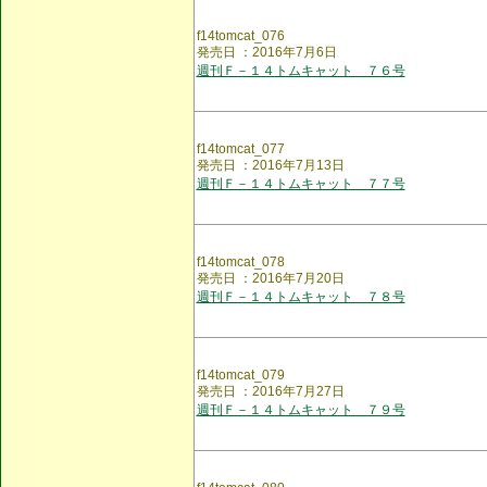
f14tomcat_076
発売日 ：2016年7月6日
週刊Ｆ－１４トムキャット ７６号
f14tomcat_077
発売日 ：2016年7月13日
週刊Ｆ－１４トムキャット ７７号
f14tomcat_078
発売日 ：2016年7月20日
週刊Ｆ－１４トムキャット ７８号
f14tomcat_079
発売日 ：2016年7月27日
週刊Ｆ－１４トムキャット ７９号