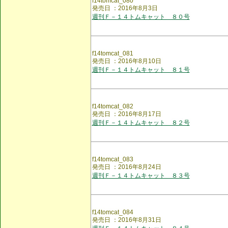
f14tomcat_080
発売日 ：2016年8月3日
週刊Ｆ－１４トムキャット ８０号
f14tomcat_081
発売日 ：2016年8月10日
週刊Ｆ－１４トムキャット ８１号
f14tomcat_082
発売日 ：2016年8月17日
週刊Ｆ－１４トムキャット ８２号
f14tomcat_083
発売日 ：2016年8月24日
週刊Ｆ－１４トムキャット ８３号
f14tomcat_084
発売日 ：2016年8月31日