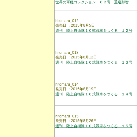
世界の軍艦コレクション ６２号 重巡那智
hitomaru_012
発売日 ：2015年8月5日
週刊 陸上自衛隊１０式戦車をつくる １２号
hitomaru_013
発売日 ：2015年8月12日
週刊 陸上自衛隊１０式戦車をつくる １３号
hitomaru_014
発売日 ：2015年8月19日
週刊 陸上自衛隊１０式戦車をつくる １４号
hitomaru_015
発売日 ：2015年8月26日
週刊 陸上自衛隊１０式戦車をつくる １５号