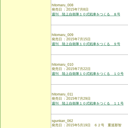
hitomaru_008
発売日 ：2015年7月8日
週刊 陸上自衛隊１０式戦車をつくる ８号
hitomaru_009
発売日 ：2015年7月15日
週刊 陸上自衛隊１０式戦車をつくる ９号
hitomaru_010
発売日 ：2015年7月22日
週刊 陸上自衛隊１０式戦車をつくる １０号
hitomaru_011
発売日 ：2015年7月29日
週刊 陸上自衛隊１０式戦車をつくる １１号
sgunkan_062
発売日 ：2015年5月19日 ６２号 重巡那智