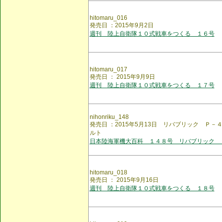
hitomaru_016
発売日 ：2015年9月2日
週刊 陸上自衛隊１０式戦車をつくる １６号
hitomaru_017
発売日 ： 2015年9月9日
週刊 陸上自衛隊１０式戦車をつくる １７号
nihonriku_148
発売日 ：2015年5月13日 リバブリック Ｐ
ルト
日本陸海軍機大百科 １４８号 リバブリック 
hitomaru_018
発売日 ： 2015年9月16日
週刊 陸上自衛隊１０式戦車をつくる １８号