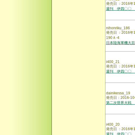
発売日 ：2016年
週刊 伊四〇〇 
nihonriku_186
発売日 ：2016
190Ａ-4
日本陸海軍機大百
i400_21
発売日 ：2016年
週刊 伊四〇〇 
dainikessa_19
発売日：2016-1
第二次世界大戦 
i400_20
発売日 ：2016年
週刊 伊四〇〇 