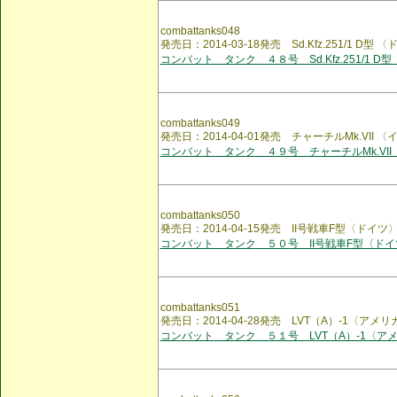
combattanks048
発売日：2014-03-18発売 Sd.Kfz.251/1 D型 
コンバット タンク ４８号 Sd.Kfz.251/1 D型
combattanks049
発売日：2014-04-01発売 チャーチルMk.VII 
コンバット タンク ４９号 チャーチルMk.VII 
combattanks050
発売日：2014-04-15発売 II号戦車F型〈ドイツ
コンバット タンク ５０号 II号戦車F型〈ドイ
combattanks051
発売日：2014-04-28発売 LVT（A）-1〈アメリ
コンバット タンク ５１号 LVT（A）-1〈ア