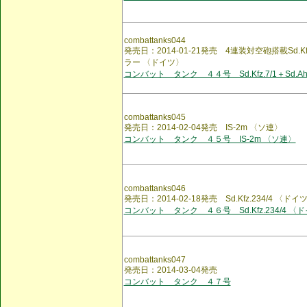
combattanks044
発売日：2014-01-21発売 4連装対空砲搭載Sd.Kfz.
ラー 〈ドイツ〉
コンバット タンク ４４号 Sd.Kfz.7/1＋Sd.Ah
combattanks045
発売日：2014-02-04発売 IS-2m 〈ソ連〉
コンバット タンク ４５号 IS-2m 〈ソ連〉
combattanks046
発売日：2014-02-18発売 Sd.Kfz.234/4 〈ドイ
コンバット タンク ４６号 Sd.Kfz.234/4 〈
combattanks047
発売日：2014-03-04発売
コンバット タンク ４７号