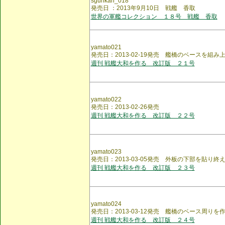
sgunkan_018
発売日 ：2013年9月10日 戦艦 香取
世界の軍艦コレクション １８号 戦艦 香取
yamato021
発売日：2013-02-19発売 艦橋のベースを組み
週刊 戦艦大和を作る 改訂版 ２１号
yamato022
発売日：2013-02-26発売
週刊 戦艦大和を作る 改訂版 ２２号
yamato023
発売日：2013-03-05発売 外板の下部を貼り終
週刊 戦艦大和を作る 改訂版 ２３号
yamato024
発売日：2013-03-12発売 艦橋のベース周りを
週刊 戦艦大和を作る 改訂版 ２４号