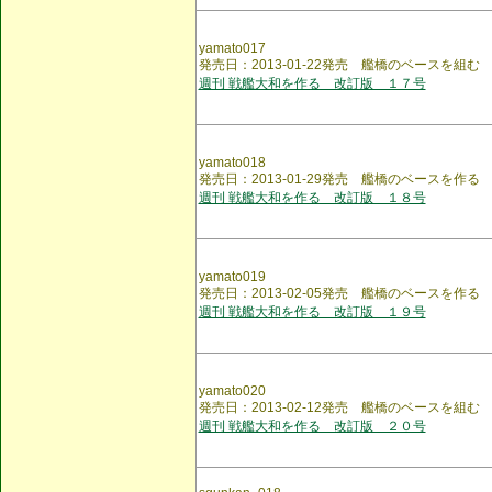
yamato017
発売日：2013-01-22発売 艦橋のベースを組む
週刊 戦艦大和を作る 改訂版 １７号
yamato018
発売日：2013-01-29発売 艦橋のベースを作る
週刊 戦艦大和を作る 改訂版 １８号
yamato019
発売日：2013-02-05発売 艦橋のベースを作る
週刊 戦艦大和を作る 改訂版 １９号
yamato020
発売日：2013-02-12発売 艦橋のベースを組む
週刊 戦艦大和を作る 改訂版 ２０号