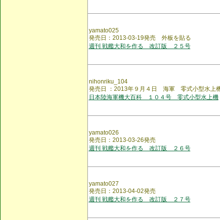
yamato025
発売日：2013-03-19発売 外板を貼る
週刊 戦艦大和を作る 改訂版 ２５号
nihonriku_104
発売日 ：2013年９月４日 海軍 零式小型水上
日本陸海軍機大百科 １０４号 零式小型水上機
yamato026
発売日：2013-03-26発売
週刊 戦艦大和を作る 改訂版 ２６号
yamato027
発売日：2013-04-02発売
週刊 戦艦大和を作る 改訂版 ２７号