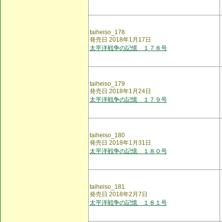
taiheiso_178
発売日 2018年1月17日
太平洋戦争の記憶 １７８号
taiheiso_179
発売日 2018年1月24日
太平洋戦争の記憶 １７９号
taiheiso_180
発売日 2018年1月31日
太平洋戦争の記憶 １８０号
taiheiso_181
発売日 2018年2月7日
太平洋戦争の記憶 １８１号