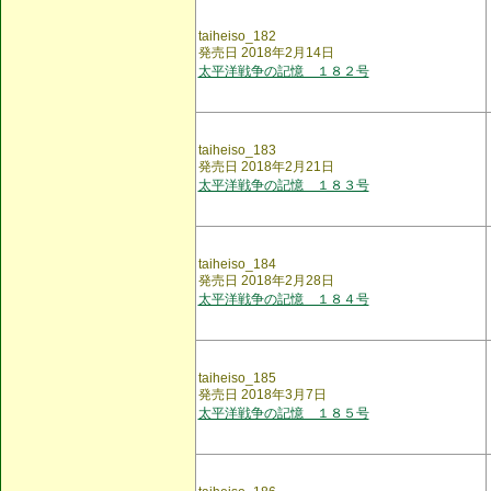
taiheiso_182
発売日 2018年2月14日
太平洋戦争の記憶 １８２号
taiheiso_183
発売日 2018年2月21日
太平洋戦争の記憶 １８３号
taiheiso_184
発売日 2018年2月28日
太平洋戦争の記憶 １８４号
taiheiso_185
発売日 2018年3月7日
太平洋戦争の記憶 １８５号