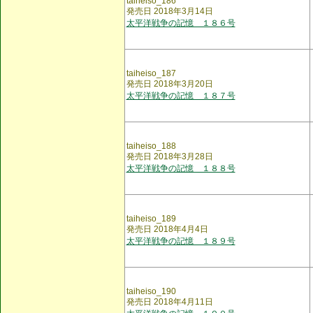
taiheiso_186
発売日 2018年3月14日
太平洋戦争の記憶 １８６号
taiheiso_187
発売日 2018年3月20日
太平洋戦争の記憶 １８７号
taiheiso_188
発売日 2018年3月28日
太平洋戦争の記憶 １８８号
taiheiso_189
発売日 2018年4月4日
太平洋戦争の記憶 １８９号
taiheiso_190
発売日 2018年4月11日