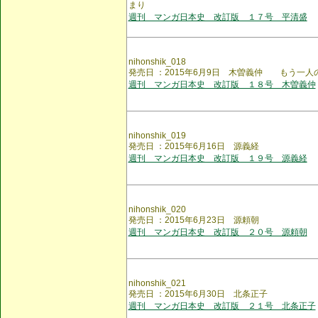
まり
週刊 マンガ日本史 改訂版 １７号 平清盛
nihonshik_018
発売日 ：2015年6月9日 木曽義仲 もう一人
週刊 マンガ日本史 改訂版 １８号 木曽義仲
nihonshik_019
発売日 ：2015年6月16日 源義経
週刊 マンガ日本史 改訂版 １９号 源義経
nihonshik_020
発売日 ：2015年6月23日 源頼朝
週刊 マンガ日本史 改訂版 ２０号 源頼朝
nihonshik_021
発売日 ：2015年6月30日 北条正子
週刊 マンガ日本史 改訂版 ２１号 北条正子