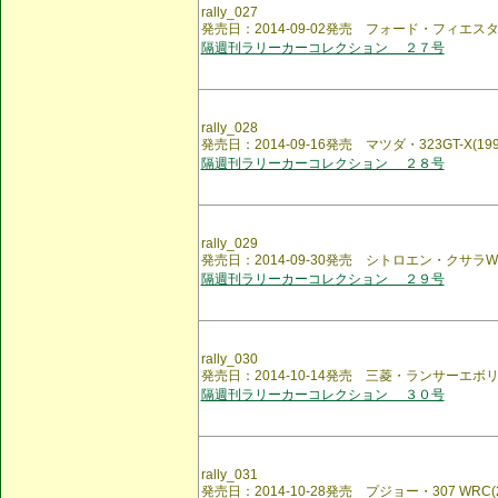
rally_027
発売日：2014-09-02発売 フォード・フィエスタ S2
隔週刊ラリーカーコレクション ２７号
rally_028
発売日：2014-09-16発売 マツダ・323GT-X(199
隔週刊ラリーカーコレクション ２８号
rally_029
発売日：2014-09-30発売 シトロエン・クサラWRC
隔週刊ラリーカーコレクション ２９号
rally_030
発売日：2014-10-14発売 三菱・ランサーエボリュー
隔週刊ラリーカーコレクション ３０号
rally_031
発売日：2014-10-28発売 プジョー・307 WRC(2