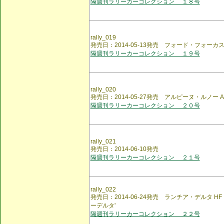
隔週刊ラリーカーコレクション １８号
rally_019
発売日：2014-05-13発売 フォード・フォーカス R
隔週刊ラリーカーコレクション １９号
rally_020
発売日：2014-05-27発売 アルピーヌ・ルノー A110
隔週刊ラリーカーコレクション ２０号
rally_021
発売日：2014-06-10発売
隔週刊ラリーカーコレクション ２１号
rally_022
発売日：2014-06-24発売 ランチア・デルタ HF
ーデルタ'
隔週刊ラリーカーコレクション ２２号