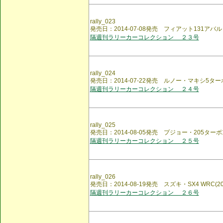
rally_023
発売日：2014-07-08発売 フィアット131アバルト
隔週刊ラリーカーコレクション ２３号
rally_024
発売日：2014-07-22発売 ルノー・マキシ5ターボ(
隔週刊ラリーカーコレクション ２４号
rally_025
発売日：2014-08-05発売 プジョー・205ターボ16 
隔週刊ラリーカーコレクション ２５号
rally_026
発売日：2014-08-19発売 スズキ・SX4 WRC(20
隔週刊ラリーカーコレクション ２６号