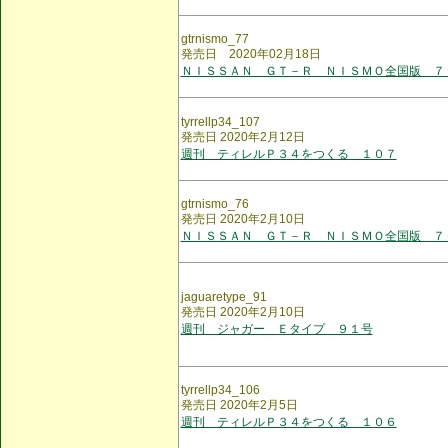
gtrnismo_77
発売日 2020年02月18日
ＮＩＳＳＡＮ ＧＴ－Ｒ ＮＩＳＭＯ全国版 ７
tyrrellp34_107
発売日 2020年2月12日
週刊 ティレルＰ３４をつくる １０７
gtrnismo_76
発売日 2020年2月10日
ＮＩＳＳＡＮ ＧＴ－Ｒ ＮＩＳＭＯ全国版 ７
jaguaretype_91
発売日 2020年2月10日
週刊 ジャガー Ｅタイプ ９１号
tyrrellp34_106
発売日 2020年2月5日
週刊 ティレルＰ３４をつくる １０６