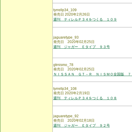
tyrrellp34_109
発売日 2020年2月26日
週刊 ティレルＰ３４をつくる １０９
jaguaretype_93
発売日 2020年02月25日
週刊 ジャガー Ｅタイプ ９３号
gtrnismo_78
発売日 2020年02月25日
ＮＩＳＳＡＮ ＧＴ－Ｒ ＮＩＳＭＯ全国版 ７
tyrrellp34_108
発売日 2020年2月19日
週刊 ティレルＰ３４をつくる １０８
jaguaretype_92
発売日 2020年02月18日
週刊 ジャガー Ｅタイプ ９２号