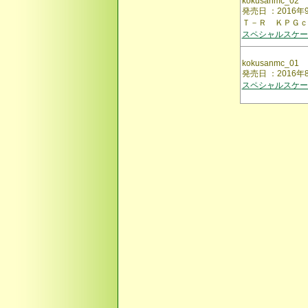
kokusanmc_02
発売日 ：2016
Ｔ－Ｒ ＫＰＧｃ
スペシャルスケー
kokusanmc_01
発売日 ：201
スペシャルスケー