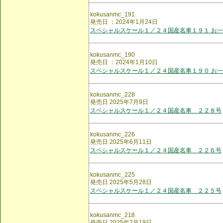
kokusanmc_191
発売日 ：2024年1月24日
スペシャルスケール１／２４国産名車１９１ お一
kokusanmc_190
発売日 ：2024年1月10日
スペシャルスケール１／２４国産名車１９０ お一
kokusanmc_228
発売日 2025年7月9日
スペシャルスケール１／２４国産名車 ２２８号
kokusanmc_226
発売日 2025年6月11日
スペシャルスケール１／２４国産名車 ２２６号
kokusanmc_225
発売日 2025年5月28日
スペシャルスケール１／２４国産名車 ２２５号
kokusanmc_218
発売日 2025年2月19日