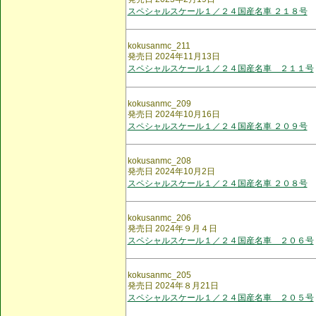
スペシャルスケール１／２４国産名車 ２１８号
kokusanmc_211
発売日 2024年11月13日
スペシャルスケール１／２４国産名車 ２１１号
kokusanmc_209
発売日 2024年10月16日
スペシャルスケール１／２４国産名車 ２０９号
kokusanmc_208
発売日 2024年10月2日
スペシャルスケール１／２４国産名車 ２０８号
kokusanmc_206
発売日 2024年９月４日
スペシャルスケール１／２４国産名車 ２０６号
kokusanmc_205
発売日 2024年８月21日
スペシャルスケール１／２４国産名車 ２０５号