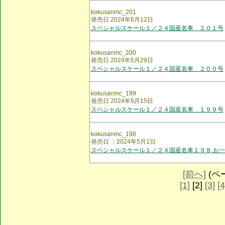
kokusanmc_201
発売日 2024年6月12日
スペシャルスケール１／２４国産名車 ２０１号
kokusanmc_200
発売日 2024年5月29日
スペシャルスケール１／２４国産名車 ２００号
kokusanmc_199
発売日 2024年5月15日
スペシャルスケール１／２４国産名車 １９９号
kokusanmc_198
発売日 ：2024年5月1日
スペシャルスケール１／２４国産名車１９８ お一
[前へ]
(ペー
[1]
[2]
[3]
[4